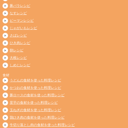
豚バラレシピ
なすレシピ
ピーマンレシピ
じゃがいもレシピ
さばレシピ
ひき肉レシピ
卵レシピ
大根レシピ
しめじレシピ
食材
うどんの食材を使った料理レシピ
かつおの食材を使った料理レシピ
豚ロースの食材を使った料理レシピ
里芋の食材を使った料理レシピ
玉ねぎの食材を使った料理レシピ
鶏ひき肉の食材を使った料理レシピ
牛切り落とし肉の食材を使った料理レシピ