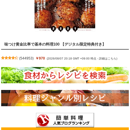
味つけ黄金比率で基本の料理100 【デジタル限定特典付き】
(
544953
)
￥970
(2026/08/07 20:18 GMT +09:00 時点 -
詳細はこちら
)