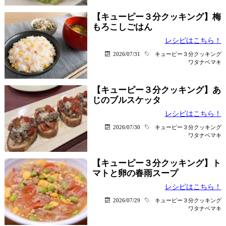
【キューピー３分クッキング】梅
もろこしごはん
レシピはこちら！
2026/07/31
キューピー３分クッキング
ワタナベマキ
【キューピー３分クッキング】あ
じのブルスケッタ
レシピはこちら！
2026/07/30
キューピー３分クッキング
ワタナベマキ
【キューピー３分クッキング】ト
マトと卵の春雨スープ
レシピはこちら！
2026/07/29
キューピー３分クッキング
ワタナベマキ