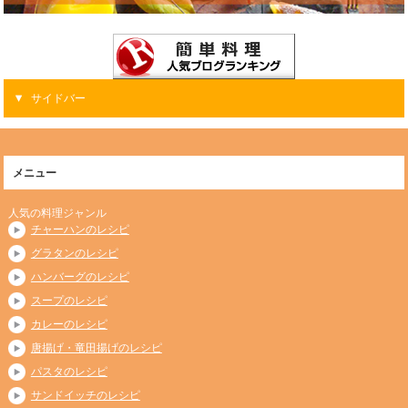
サイドバー
メニュー
人気の料理ジャンル
チャーハンのレシピ
グラタンのレシピ
ハンバーグのレシピ
スープのレシピ
カレーのレシピ
唐揚げ・竜田揚げのレシピ
パスタのレシピ
サンドイッチのレシピ