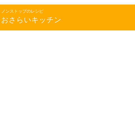
ノンストップのレシピ
おさらいキッチン