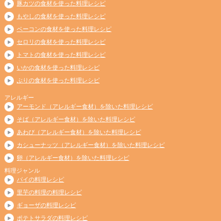
豚カツの食材を使った料理レシピ
もやしの食材を使った料理レシピ
ベーコンの食材を使った料理レシピ
セロリの食材を使った料理レシピ
トマトの食材を使った料理レシピ
いかの食材を使った料理レシピ
ぶりの食材を使った料理レシピ
アレルギー
アーモンド（アレルギー食材）を除いた料理レシピ
そば（アレルギー食材）を除いた料理レシピ
あわび（アレルギー食材）を除いた料理レシピ
カシューナッツ（アレルギー食材）を除いた料理レシピ
卵（アレルギー食材）を除いた料理レシピ
料理ジャンル
パイの料理レシピ
里芋の料理の料理レシピ
ギョーザの料理レシピ
ポテトサラダの料理レシピ