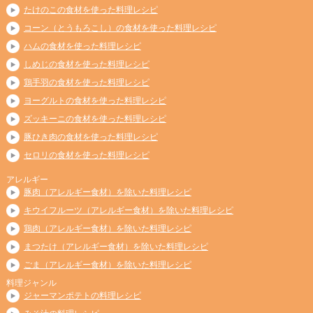
たけのこの食材を使った料理レシピ
コーン（とうもろこし）の食材を使った料理レシピ
ハムの食材を使った料理レシピ
しめじの食材を使った料理レシピ
鶏手羽の食材を使った料理レシピ
ヨーグルトの食材を使った料理レシピ
ズッキーニの食材を使った料理レシピ
豚ひき肉の食材を使った料理レシピ
セロリの食材を使った料理レシピ
アレルギー
豚肉（アレルギー食材）を除いた料理レシピ
キウイフルーツ（アレルギー食材）を除いた料理レシピ
鶏肉（アレルギー食材）を除いた料理レシピ
まつたけ（アレルギー食材）を除いた料理レシピ
ごま（アレルギー食材）を除いた料理レシピ
料理ジャンル
ジャーマンポテトの料理レシピ