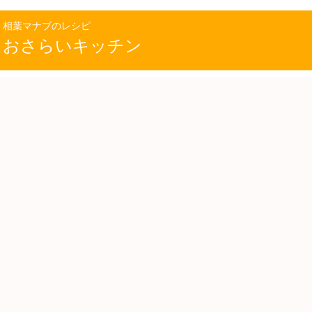
相葉マナブのレシピ
おさらいキッチン