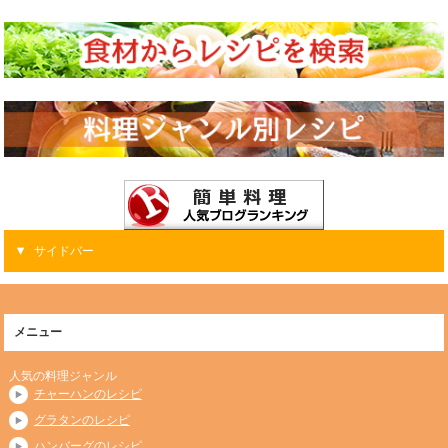
サイドバー
メニュー
人気の料理ジャンル
チャーハンのレシピ
グラタンのレシピ
ハンバーグのレシピ