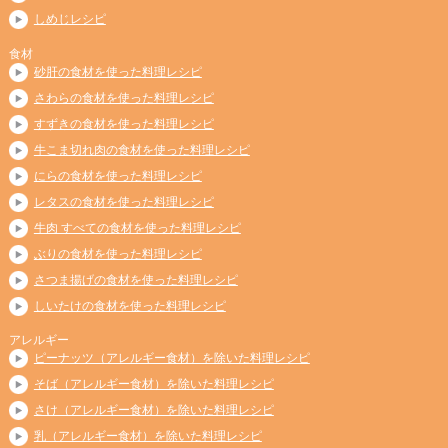
しめじレシピ
食材
砂肝の食材を使った料理レシピ
さわらの食材を使った料理レシピ
すずきの食材を使った料理レシピ
牛こま切れ肉の食材を使った料理レシピ
にらの食材を使った料理レシピ
レタスの食材を使った料理レシピ
牛肉 すべての食材を使った料理レシピ
ぶりの食材を使った料理レシピ
さつま揚げの食材を使った料理レシピ
しいたけの食材を使った料理レシピ
アレルギー
ピーナッツ（アレルギー食材）を除いた料理レシピ
そば（アレルギー食材）を除いた料理レシピ
さけ（アレルギー食材）を除いた料理レシピ
乳（アレルギー食材）を除いた料理レシピ