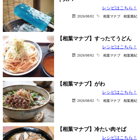
レシピはこちら！
2026/08/02
相葉マナブ
相葉雅紀
【相葉マナブ】すったてうどん
レシピはこちら！
2026/08/02
相葉マナブ
相葉雅紀
【相葉マナブ】がわ
レシピはこちら！
2026/08/02
相葉マナブ
相葉雅紀
【相葉マナブ】冷たい肉そば
レシピはこちら！