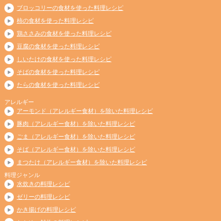
ブロッコリーの食材を使った料理レシピ
柿の食材を使った料理レシピ
鶏ささみの食材を使った料理レシピ
豆腐の食材を使った料理レシピ
しいたけの食材を使った料理レシピ
そばの食材を使った料理レシピ
たらの食材を使った料理レシピ
アレルギー
アーモンド（アレルギー食材）を除いた料理レシピ
豚肉（アレルギー食材）を除いた料理レシピ
ごま（アレルギー食材）を除いた料理レシピ
そば（アレルギー食材）を除いた料理レシピ
まつたけ（アレルギー食材）を除いた料理レシピ
料理ジャンル
水炊きの料理レシピ
ゼリーの料理レシピ
かき揚げの料理レシピ