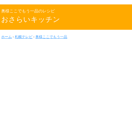
奥様ここでもう一品のレシピ
おさらいキッチン
ホーム
-
札幌テレビ
-
奥様ここでもう一品