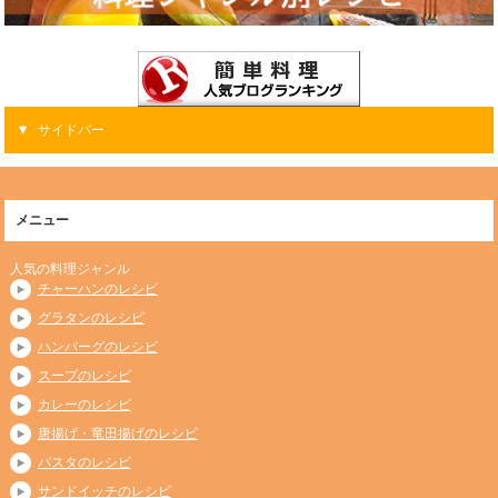
サイドバー
メニュー
人気の料理ジャンル
チャーハンのレシピ
グラタンのレシピ
ハンバーグのレシピ
スープのレシピ
カレーのレシピ
唐揚げ・竜田揚げのレシピ
パスタのレシピ
サンドイッチのレシピ