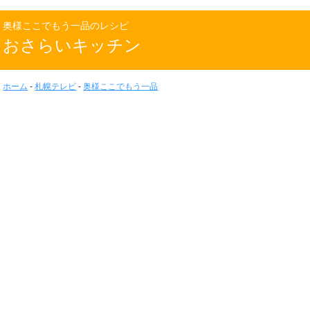
奥様ここでもう一品のレシピ
おさらいキッチン
ホーム
-
札幌テレビ
-
奥様ここでもう一品