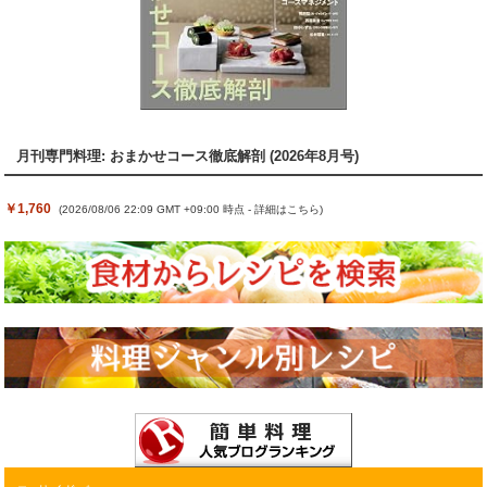
月刊専門料理: おまかせコース徹底解剖 (2026年8月号)
￥1,760
(2026/08/06 22:09 GMT +09:00 時点 -
詳細はこちら
)