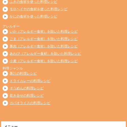
ふきの食材を使った料理レシピ
モロヘイヤの食材を使った料理レシピ
かにの食材を使った料理レシピ
アレルギー
いか（アレルギー食材）を除いた料理レシピ
ごま（アレルギー食材）を除いた料理レシピ
豚肉（アレルギー食材）を除いた料理レシピ
あわび（アレルギー食材）を除いた料理レシピ
小麦（アレルギー食材）を除いた料理レシピ
料理ジャンル
豚汁の料理レシピ
ドライカレーの料理レシピ
そうめんの料理レシピ
炊き合せの料理レシピ
ガパオライスの料理レシピ
メニュー