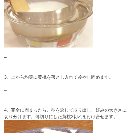
–
3、上から均等に黄桃を落とし入れて冷やし固めます。
–
4、完全に固まったら、型を返して取り出し、好みの大きさに
切り分けます。薄切りにした黄桃2切れを付け合せます。