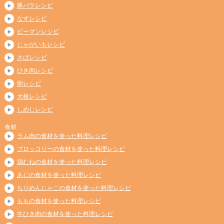
豚バラレシピ
なすレシピ
ピーマンレシピ
じゃがいもレシピ
さばレシピ
ひき肉レシピ
卵レシピ
大根レシピ
しめじレシピ
食材
ラム肉の食材を使った料理レシピ
ブロッコリーの食材を使った料理レシピ
鶏むねの食材を使った料理レシピ
あじの食材を使った料理レシピ
ちりめんじゃこの食材を使った料理レシピ
ももの食材を使った料理レシピ
牛ひき肉の食材を使った料理レシピ