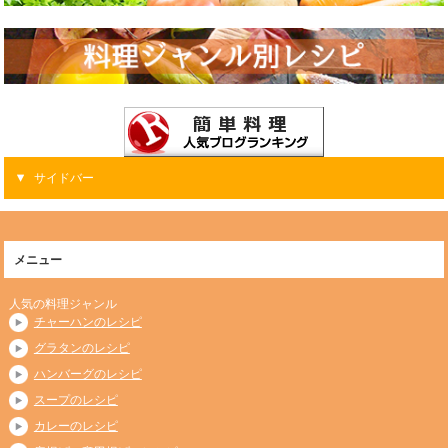
サイドバー
メニュー
人気の料理ジャンル
チャーハンのレシピ
グラタンのレシピ
ハンバーグのレシピ
スープのレシピ
カレーのレシピ