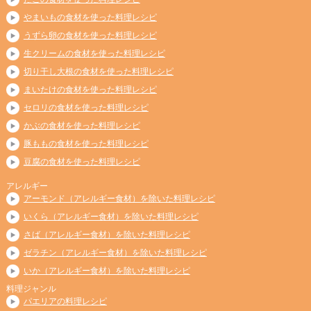
やまいもの食材を使った料理レシピ
うずら卵の食材を使った料理レシピ
生クリームの食材を使った料理レシピ
切り干し大根の食材を使った料理レシピ
まいたけの食材を使った料理レシピ
セロリの食材を使った料理レシピ
かぶの食材を使った料理レシピ
豚ももの食材を使った料理レシピ
豆腐の食材を使った料理レシピ
アレルギー
アーモンド（アレルギー食材）を除いた料理レシピ
いくら（アレルギー食材）を除いた料理レシピ
さば（アレルギー食材）を除いた料理レシピ
ゼラチン（アレルギー食材）を除いた料理レシピ
いか（アレルギー食材）を除いた料理レシピ
料理ジャンル
パエリアの料理レシピ