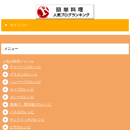
サイドバー
メニュー
人気の料理ジャンル
チャーハンのレシピ
グラタンのレシピ
ハンバーグのレシピ
スープのレシピ
カレーのレシピ
唐揚げ・竜田揚げのレシピ
パスタのレシピ
サンドイッチのレシピ
ピザのレシピ