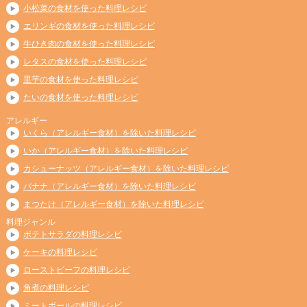
小松菜の食材を使った料理レシピ
エリンギの食材を使った料理レシピ
牛ひき肉の食材を使った料理レシピ
レタスの食材を使った料理レシピ
里芋の食材を使った料理レシピ
たいの食材を使った料理レシピ
アレルギー
いくら（アレルギー食材）を除いた料理レシピ
いか（アレルギー食材）を除いた料理レシピ
カシューナッツ（アレルギー食材）を除いた料理レシピ
バナナ（アレルギー食材）を除いた料理レシピ
まつたけ（アレルギー食材）を除いた料理レシピ
料理ジャンル
ポテトサラダの料理レシピ
ケーキの料理レシピ
ローストビーフの料理レシピ
角煮の料理レシピ
ミートボールの料理レシピ