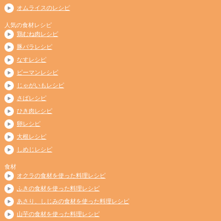
オムライスのレシピ
人気の食材レシピ
鶏むね肉レシピ
豚バラレシピ
なすレシピ
ピーマンレシピ
じゃがいもレシピ
さばレシピ
ひき肉レシピ
卵レシピ
大根レシピ
しめじレシピ
食材
オクラの食材を使った料理レシピ
ふきの食材を使った料理レシピ
あさり、しじみの食材を使った料理レシピ
山芋の食材を使った料理レシピ