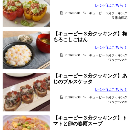
レシピはこちら！
2026/08/01
キューピー３分クッキング
長藤由理花
【キューピー３分クッキング】梅
もろこしごはん
レシピはこちら！
2026/07/31
キューピー３分クッキング
ワタナベマキ
【キューピー３分クッキング】あ
じのブルスケッタ
レシピはこちら！
2026/07/30
キューピー３分クッキング
ワタナベマキ
【キューピー３分クッキング】ト
マトと卵の春雨スープ