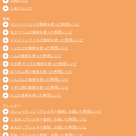
大根レシピ
しめじレシピ
食材
カレーペーストの食材を使った料理レシピ
生クリームの食材を使った料理レシピ
ジャスミンライスの食材を使った料理レシピ
しいたけの食材を使った料理レシピ
ハムの食材を使った料理レシピ
ひき肉 すべての食材を使った料理レシピ
ほうれん草の食材を使った料理レシピ
いんげんの食材を使った料理レシピ
うずら卵の食材を使った料理レシピ
かぶの食材を使った料理レシピ
アレルギー
カシューナッツ（アレルギー食材）を除いた料理レシピ
くるみ（アレルギー食材）を除いた料理レシピ
あわび（アレルギー食材）を除いた料理レシピ
牛肉（アレルギー食材）を除いた料理レシピ