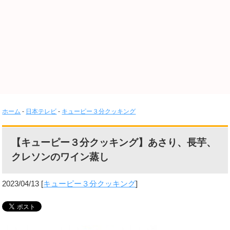
ホーム
-
日本テレビ
-
キューピー３分クッキング
【キューピー３分クッキング】あさり、長芋、
クレソンのワイン蒸し
2023/04/13
[
キューピー３分クッキング
]