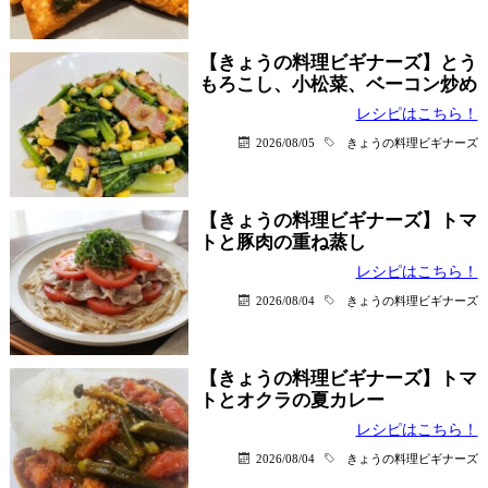
【きょうの料理ビギナーズ】とう
もろこし、小松菜、ベーコン炒め
レシピはこちら！
2026/08/05
きょうの料理ビギナーズ
【きょうの料理ビギナーズ】トマ
トと豚肉の重ね蒸し
レシピはこちら！
2026/08/04
きょうの料理ビギナーズ
【きょうの料理ビギナーズ】トマ
トとオクラの夏カレー
レシピはこちら！
2026/08/04
きょうの料理ビギナーズ