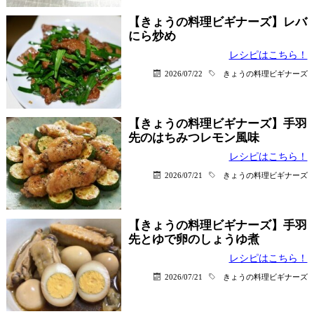
【きょうの料理ビギナーズ】レバ
にら炒め
レシピはこちら！
2026/07/22
きょうの料理ビギナーズ
【きょうの料理ビギナーズ】手羽
先のはちみつレモン風味
レシピはこちら！
2026/07/21
きょうの料理ビギナーズ
【きょうの料理ビギナーズ】手羽
先とゆで卵のしょうゆ煮
レシピはこちら！
2026/07/21
きょうの料理ビギナーズ