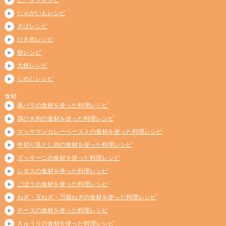
ピーマンレシピ
じゃがいもレシピ
さばレシピ
ひき肉レシピ
卵レシピ
大根レシピ
しめじレシピ
食材
豚バラの食材を使った料理レシピ
鶏ひき肉の食材を使った料理レシピ
マッサマンカレーペーストの食材を使った料理レシピ
牛切り落とし肉の食材を使った料理レシピ
ズッキーニの食材を使った料理レシピ
レタスの食材を使った料理レシピ
ごぼうの食材を使った料理レシピ
ねぎ・玉ねぎ・万能ねぎの食材を使った料理レシピ
チーズの食材を使った料理レシピ
きゅうりの食材を使った料理レシピ