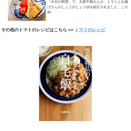
「今日の料理」で、大原千鶴さんが、トマトとお揚
げさんのしょうがじょうゆを紹介されました。この
時 ･･･
その他のトマトのレシピはこちら =>
トマトのレシピ