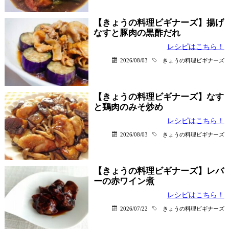
【きょうの料理ビギナーズ】揚げ
なすと豚肉の黒酢だれ
レシピはこちら！
2026/08/03
きょうの料理ビギナーズ
【きょうの料理ビギナーズ】なす
と鶏肉のみそ炒め
レシピはこちら！
2026/08/03
きょうの料理ビギナーズ
【きょうの料理ビギナーズ】レバ
ーの赤ワイン煮
レシピはこちら！
2026/07/22
きょうの料理ビギナーズ