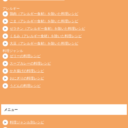
アレルギー
鶏肉（アレルギー食材）を除いた料理レシピ
ごま（アレルギー食材）を除いた料理レシピ
ゼラチン（アレルギー食材）を除いた料理レシピ
くるみ（アレルギー食材）を除いた料理レシピ
大豆（アレルギー食材）を除いた料理レシピ
料理ジャンル
ゼリーの料理レシピ
スープカレーの料理レシピ
かき揚げの料理レシピ
おにぎりの料理レシピ
うどんの料理レシピ
メニュー
料理ジャンル別レシピ