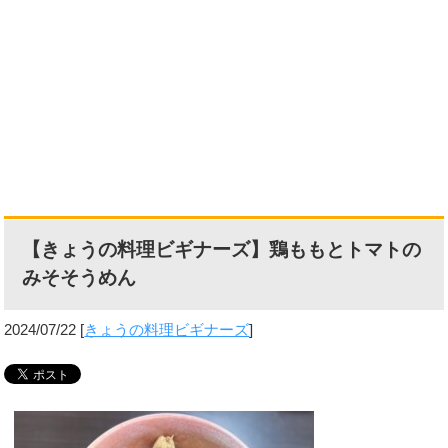
【きょうの料理ビギナーズ】鶏ももとトマトの
みそそうめん
2024/07/22
[
きょうの料理ビギナーズ
]