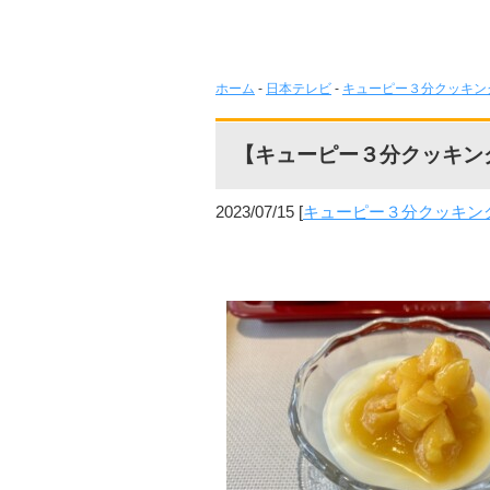
ホーム
-
日本テレビ
-
キューピー３分クッキン
【キューピー３分クッキン
2023/07/15
[
キューピー３分クッキン