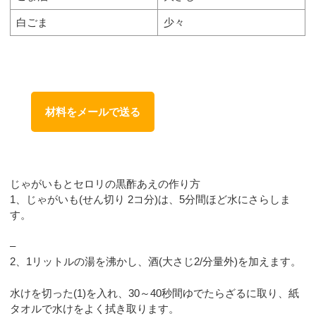
白ごま
少々
材料をメールで送る
じゃがいもとセロリの黒酢あえの作り方
1、じゃがいも(せん切り 2コ分)は、5分間ほど水にさらしま
す。
–
2、1リットルの湯を沸かし、酒(大さじ2/分量外)を加えます。
水けを切った(1)を入れ、30～40秒間ゆでたらざるに取り、紙
タオルで水けをよく拭き取ります。