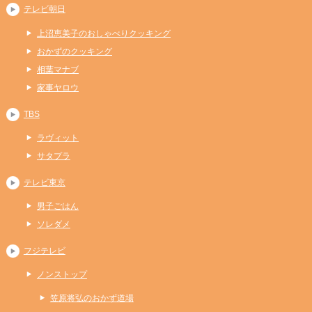
テレビ朝日
上沼恵美子のおしゃべりクッキング
おかずのクッキング
相葉マナブ
家事ヤロウ
TBS
ラヴィット
サタプラ
テレビ東京
男子ごはん
ソレダメ
フジテレビ
ノンストップ
笠原将弘のおかず道場