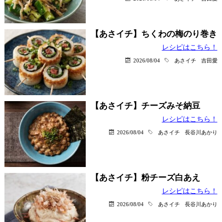
【あさイチ】ちくわの梅のり巻き
レシピはこちら！
2026/08/04
あさイチ
吉田愛
【あさイチ】チーズみそ納豆
レシピはこちら！
2026/08/04
あさイチ
長谷川あかり
【あさイチ】粉チーズ白あえ
レシピはこちら！
2026/08/04
あさイチ
長谷川あかり