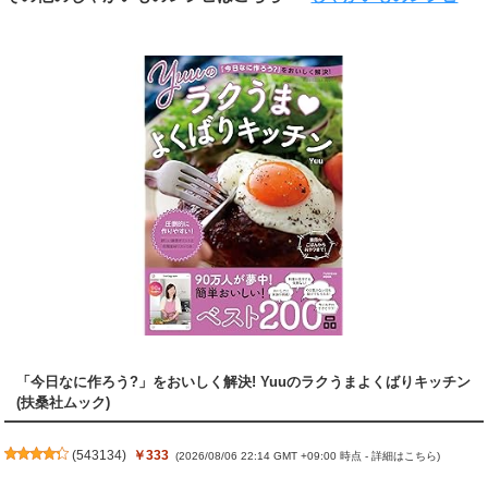
「今日なに作ろう?」をおいしく解決! Yuuのラクうまよくばりキッチン
(扶桑社ムック)
(
543134
)
￥333
(2026/08/06 22:14 GMT +09:00 時点 -
詳細はこちら
)