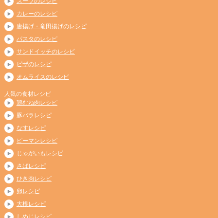
スープのレシピ
カレーのレシピ
唐揚げ・竜田揚げのレシピ
パスタのレシピ
サンドイッチのレシピ
ピザのレシピ
オムライスのレシピ
人気の食材レシピ
鶏むね肉レシピ
豚バラレシピ
なすレシピ
ピーマンレシピ
じゃがいもレシピ
さばレシピ
ひき肉レシピ
卵レシピ
大根レシピ
しめじレシピ