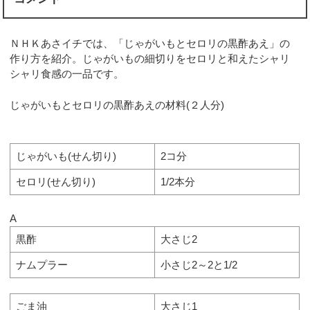
ＮＨＫあさイチでは、「じゃがいもとセロリの黒酢あえ」の
作り方を紹介。じゃがいもの細切りをセロリと和えたシャリ
シャリ食感の一品です。
じゃがいもとセロリの黒酢あえの材料(２人分)
じゃがいも(せん切り)
2コ分
セロリ(せん切り)
1/2本分
A
黒酢
大さじ2
ナムプラー
小さじ2～2と1/2
ごま油
大さじ1