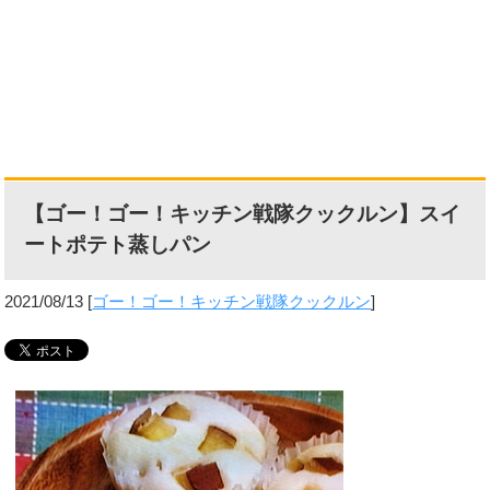
【ゴー！ゴー！キッチン戦隊クックルン】スイ
ートポテト蒸しパン
2021/08/13
[
ゴー！ゴー！キッチン戦隊クックルン
]