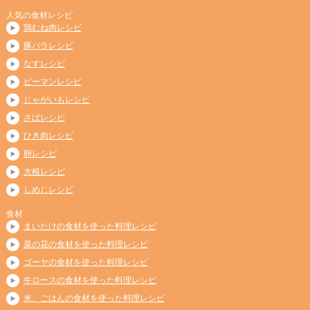
人気の食材レシピ
鶏むね肉レシピ
豚バラレシピ
なすレシピ
ピーマンレシピ
じゃがいもレシピ
さばレシピ
ひき肉レシピ
卵レシピ
大根レシピ
しめじレシピ
食材
まいたけの食材を使った料理レシピ
菜の花の食材を使った料理レシピ
ゴーヤの食材を使った料理レシピ
牛ロースの食材を使った料理レシピ
米、ごはんの食材を使った料理レシピ