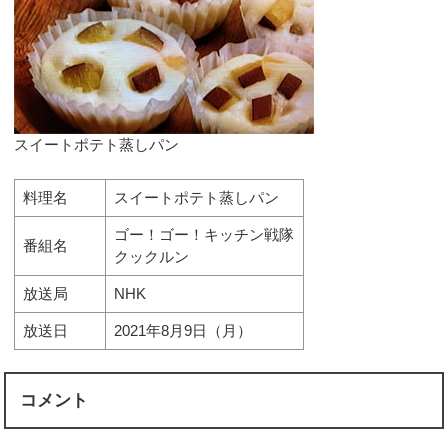
スイートポテト蒸しパン
料理名
スイートポテト蒸しパン
ゴー！ゴー！キッチン戦隊
番組名
クックルン
放送局
NHK
放送日
2021年8月9日（月）
コメント