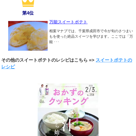
第4位
万能スイートポテト
相葉マナブでは、千葉県成田市で今が旬のさつまい
もを使った絶品スイーツを学びます。ここでは「万
能 ･･･
その他のスイートポテトのレシピはこちら =>
スイートポテトの
レシピ