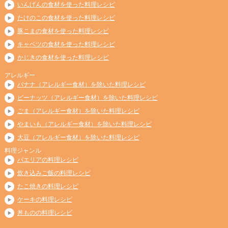
いんげんの食材を使った料理レシピ
たけのこの食材を使った料理レシピ
豚こまの食材を使った料理レシピ
キャベツの食材を使った料理レシピ
かじきの食材を使った料理レシピ
アレルギー
バナナ（アレルギー食材）を除いた料理レシピ
ピーナッツ（アレルギー食材）を除いた料理レシピ
ごま（アレルギー食材）を除いた料理レシピ
やまいも（アレルギー食材）を除いた料理レシピ
大豆（アレルギー食材）を除いた料理レシピ
料理ジャンル
パエリアの料理レシピ
炊き込みご飯の料理レシピ
たこ焼きの料理レシピ
ケーキの料理レシピ
丼ものの料理レシピ