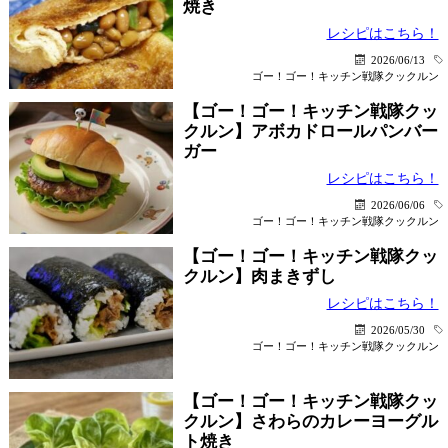
焼き
レシピはこちら！
2026/06/13
ゴー！ゴー！キッチン戦隊クックルン
【ゴー！ゴー！キッチン戦隊クッ
クルン】アボカドロールパンバー
ガー
レシピはこちら！
2026/06/06
ゴー！ゴー！キッチン戦隊クックルン
【ゴー！ゴー！キッチン戦隊クッ
クルン】肉まきずし
レシピはこちら！
2026/05/30
ゴー！ゴー！キッチン戦隊クックルン
【ゴー！ゴー！キッチン戦隊クッ
クルン】さわらのカレーヨーグル
ト焼き