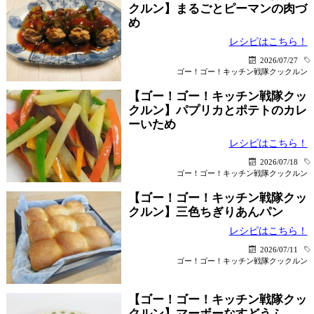
クルン】まるごとピーマンの肉づ
め
レシピはこちら！
2026/07/27
ゴー！ゴー！キッチン戦隊クックルン
【ゴー！ゴー！キッチン戦隊クッ
クルン】パプリカとポテトのカレ
ーいため
レシピはこちら！
2026/07/18
ゴー！ゴー！キッチン戦隊クックルン
【ゴー！ゴー！キッチン戦隊クッ
クルン】三色ちぎりあんパン
レシピはこちら！
2026/07/11
ゴー！ゴー！キッチン戦隊クックルン
【ゴー！ゴー！キッチン戦隊クッ
クルン】マーボーなすどうふ