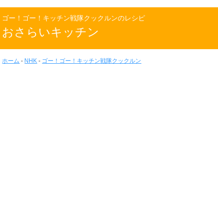
ゴー！ゴー！キッチン戦隊クックルンのレシピ
おさらいキッチン
ホーム
-
NHK
-
ゴー！ゴー！キッチン戦隊クックルン