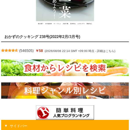
おかずのクッキング 238号(2022年2月/3月号)
(
546505
)
￥58
(2026/08/06 22:14 GMT +09:00 時点 -
詳細はこちら
)
サイドバー