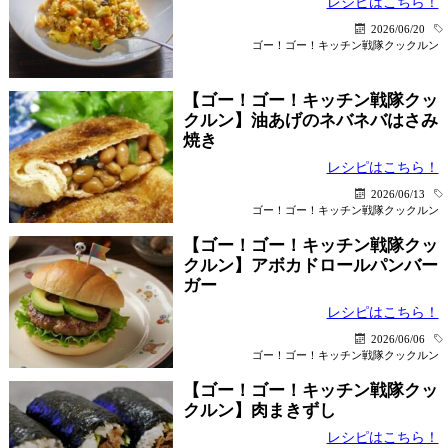
レシピはこちら！
2026/06/20
ゴー！ゴー！キッチン戦隊クックルン
【ゴー！ゴー！キッチン戦隊クッ
クルン】油あげのネバネバはさみ
焼き
レシピはこちら！
2026/06/13
ゴー！ゴー！キッチン戦隊クックルン
【ゴー！ゴー！キッチン戦隊クッ
クルン】アボカドロールパンバー
ガー
レシピはこちら！
2026/06/06
ゴー！ゴー！キッチン戦隊クックルン
【ゴー！ゴー！キッチン戦隊クッ
クルン】肉まきずし
レシピはこちら！