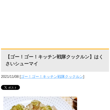
【ゴー！ゴー！キッチン戦隊クックルン】はく
さいシューマイ
2021/11/08
[
ゴー！ゴー！キッチン戦隊クックルン
]