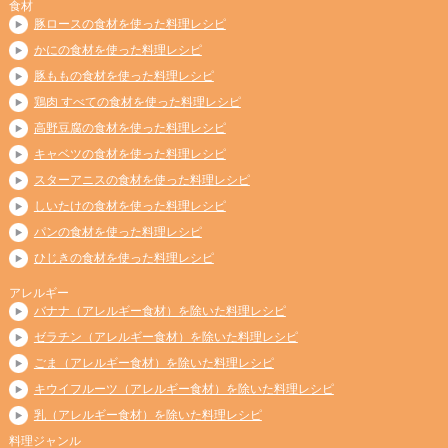
食材
豚ロースの食材を使った料理レシピ
かにの食材を使った料理レシピ
豚ももの食材を使った料理レシピ
鶏肉 すべての食材を使った料理レシピ
高野豆腐の食材を使った料理レシピ
キャベツの食材を使った料理レシピ
スターアニスの食材を使った料理レシピ
しいたけの食材を使った料理レシピ
パンの食材を使った料理レシピ
ひじきの食材を使った料理レシピ
アレルギー
バナナ（アレルギー食材）を除いた料理レシピ
ゼラチン（アレルギー食材）を除いた料理レシピ
ごま（アレルギー食材）を除いた料理レシピ
キウイフルーツ（アレルギー食材）を除いた料理レシピ
乳（アレルギー食材）を除いた料理レシピ
料理ジャンル