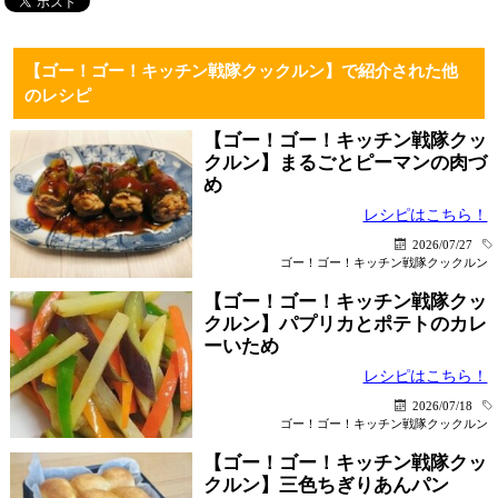
【ゴー！ゴー！キッチン戦隊クックルン】で紹介された他
のレシピ
【ゴー！ゴー！キッチン戦隊クッ
クルン】まるごとピーマンの肉づ
め
レシピはこちら！
2026/07/27
ゴー！ゴー！キッチン戦隊クックルン
【ゴー！ゴー！キッチン戦隊クッ
クルン】パプリカとポテトのカレ
ーいため
レシピはこちら！
2026/07/18
ゴー！ゴー！キッチン戦隊クックルン
【ゴー！ゴー！キッチン戦隊クッ
クルン】三色ちぎりあんパン