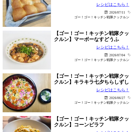
レシピはこちら！
2026/07/11
ゴー！ゴー！キッチン戦隊クックルン
【ゴー！ゴー！キッチン戦隊クッ
クルン】マーボーなすどうふ
レシピはこちら！
2026/07/04
ゴー！ゴー！キッチン戦隊クックルン
【ゴー！ゴー！キッチン戦隊クッ
クルン】キラキラ七夕ちらしずし
レシピはこちら！
2026/06/27
ゴー！ゴー！キッチン戦隊クックルン
【ゴー！ゴー！キッチン戦隊クッ
クルン】コーンピラフ