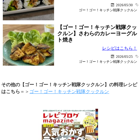
2026/05/30
ゴー！ゴー！キッチン戦隊クックルン
【ゴー！ゴー！キッチン戦隊クッ
クルン】さわらのカレーヨーグル
ト焼き
レシピはこちら！
2026/05/25
ゴー！ゴー！キッチン戦隊クックルン
その他の【ゴー！ゴー！キッチン戦隊クックルン】の料理レシピ
はこちら
＝＞
ゴー！ゴー！キッチン戦隊クックルン