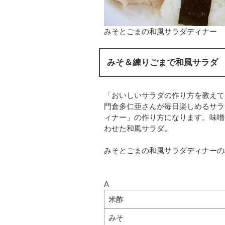
みそとごまの和風サラダディナー
みそ＆練りごまで和風サラダ
「おいしいサラダの作り方を教えて
門倉多仁亜さんが毎日楽しめるサラ
ィナー」の作り方になります。味噌
わせた和風サラダ。
みそとごまの和風サラダディナーの
A
米酢
みそ