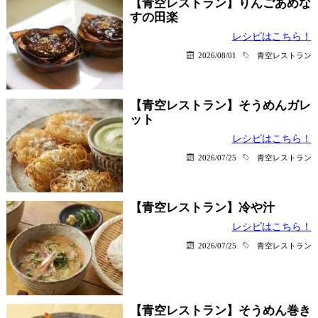
【青空レストラン】りんごあめな
すの田楽
レシピはこちら！
2026/08/01
青空レストラン
【青空レストラン】そうめんガレ
ット
レシピはこちら！
2026/07/25
青空レストラン
【青空レストラン】冷や汁
レシピはこちら！
2026/07/25
青空レストラン
【青空レストラン】そうめん巻き