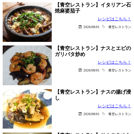
【青空レストラン】イタリアン石
焼麻婆茄子
レシピはこちら！
2026/08/01
青空レストラン
【青空レストラン】ナスとエビの
ガリバタ炒め
レシピはこちら！
2026/08/01
青空レストラン
【青空レストラン】ナスの揚げ浸
し
レシピはこちら！
2026/08/01
青空レストラン