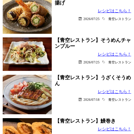
揚げ
レシピはこちら！
2026/07/25
青空レストラン
【青空レストラン】そうめんチャ
ンプルー
レシピはこちら！
2026/07/25
青空レストラン
【青空レストラン】うざくそうめ
ん
レシピはこちら！
2026/07/18
青空レストラン
【青空レストラン】鰻巻き
レシピはこちら！