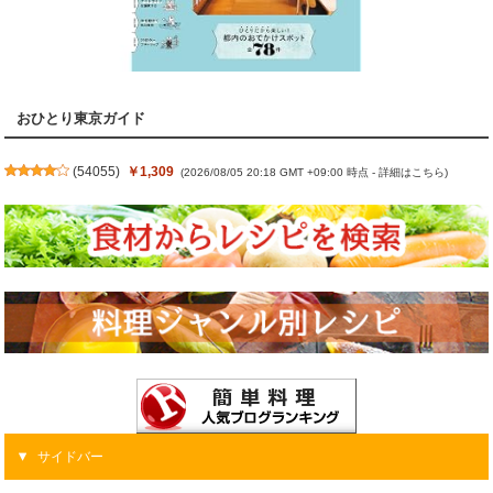
おひとり東京ガイド
(
54055
)
￥1,309
(2026/08/05 20:18 GMT +09:00 時点 -
詳細はこちら
)
サイドバー