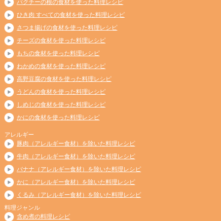
パクチーの根の食材を使った料理レシピ
ひき肉 すべての食材を使った料理レシピ
さつま揚げの食材を使った料理レシピ
チーズの食材を使った料理レシピ
もちの食材を使った料理レシピ
わかめの食材を使った料理レシピ
高野豆腐の食材を使った料理レシピ
うどんの食材を使った料理レシピ
しめじの食材を使った料理レシピ
かにの食材を使った料理レシピ
アレルギー
豚肉（アレルギー食材）を除いた料理レシピ
牛肉（アレルギー食材）を除いた料理レシピ
バナナ（アレルギー食材）を除いた料理レシピ
かに（アレルギー食材）を除いた料理レシピ
くるみ（アレルギー食材）を除いた料理レシピ
料理ジャンル
含め煮の料理レシピ