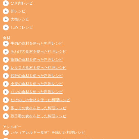
ひき肉レシピ
卵レシピ
大根レシピ
しめじレシピ
食材
牛肉の食材を使った料理レシピ
あわびの食材を使った料理レシピ
鶏肉の食材を使った料理レシピ
レタスの食材を使った料理レシピ
砂肝の食材を使った料理レシピ
小麦の食材を使った料理レシピ
パンの食材を使った料理レシピ
たけのこの食材を使った料理レシピ
豚こまの食材を使った料理レシピ
鶏手羽の食材を使った料理レシピ
アレルギー
いか（アレルギー食材）を除いた料理レシピ