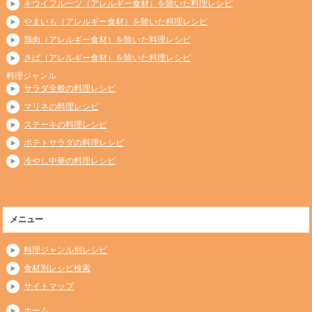
キウイフルーツ（アレルギー食材）を除いた料理レシピ
やまいも（アレルギー食材）を除いた料理レシピ
鶏肉（アレルギー食材）を除いた料理レシピ
さば（アレルギー食材）を除いた料理レシピ
料理ジャンル
サラダ全般の料理レシピ
マリネの料理レシピ
ステーキの料理レシピ
ポテトサラダの料理レシピ
冷やし中華の料理レシピ
メニュー
料理ジャンル別レシピ
食材別レシピ検索
サイトマップ
ホーム