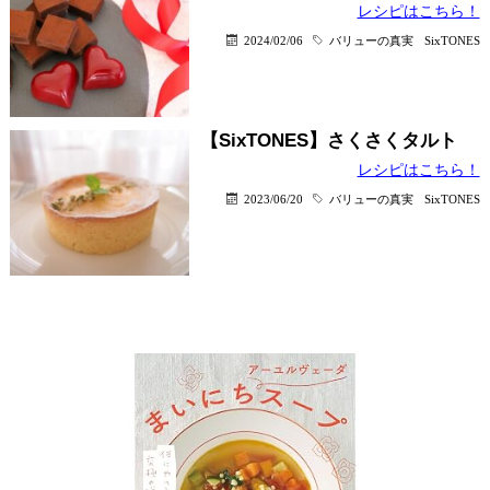
レシピはこちら！
2024/02/06
バリューの真実
SixTONES
【SixTONES】さくさくタルト
レシピはこちら！
2023/06/20
バリューの真実
SixTONES