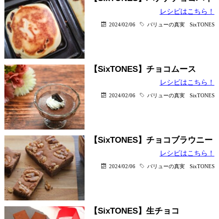
レシピはこちら！
2024/02/06
バリューの真実
SixTONES
【SixTONES】チョコムース
レシピはこちら！
2024/02/06
バリューの真実
SixTONES
【SixTONES】チョコブラウニー
レシピはこちら！
2024/02/06
バリューの真実
SixTONES
【SixTONES】生チョコ