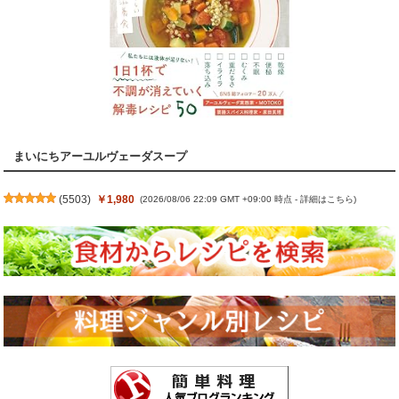
まいにちアーユルヴェーダスープ
(
5503
)
￥1,980
(2026/08/06 22:09 GMT +09:00 時点 -
詳細はこちら
)