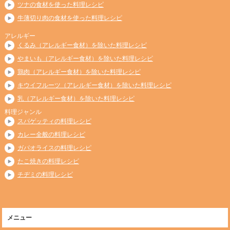
ツナの食材を使った料理レシピ
牛薄切り肉の食材を使った料理レシピ
アレルギー
くるみ（アレルギー食材）を除いた料理レシピ
やまいも（アレルギー食材）を除いた料理レシピ
鶏肉（アレルギー食材）を除いた料理レシピ
キウイフルーツ（アレルギー食材）を除いた料理レシピ
乳（アレルギー食材）を除いた料理レシピ
料理ジャンル
スパゲッティの料理レシピ
カレー全般の料理レシピ
ガパオライスの料理レシピ
たこ焼きの料理レシピ
チヂミの料理レシピ
メニュー