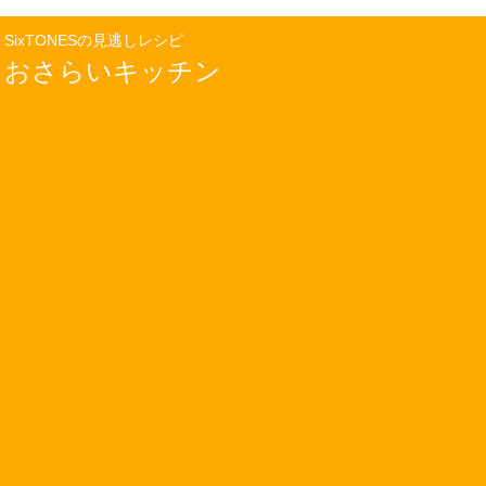
SixTONESの見逃しレシピ
おさらいキッチン