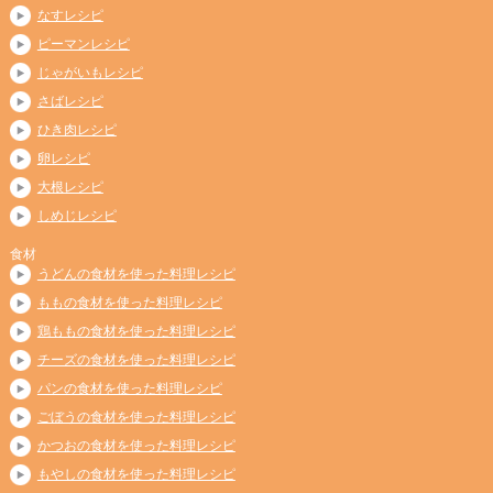
なすレシピ
ピーマンレシピ
じゃがいもレシピ
さばレシピ
ひき肉レシピ
卵レシピ
大根レシピ
しめじレシピ
食材
うどんの食材を使った料理レシピ
ももの食材を使った料理レシピ
鶏ももの食材を使った料理レシピ
チーズの食材を使った料理レシピ
パンの食材を使った料理レシピ
ごぼうの食材を使った料理レシピ
かつおの食材を使った料理レシピ
もやしの食材を使った料理レシピ