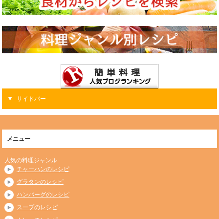
サイドバー
メニュー
人気の料理ジャンル
チャーハンのレシピ
グラタンのレシピ
ハンバーグのレシピ
スープのレシピ