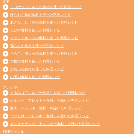
食材
ココナッツミルクの食材を使った料理レシピ
ほうれん草の食材を使った料理レシピ
あさり、しじみの食材を使った料理レシピ
えびの食材を使った料理レシピ
マッシュルームの食材を使った料理レシピ
鶏ももの食材を使った料理レシピ
たらこ、明太子の食材を使った料理レシピ
大根の食材を使った料理レシピ
かれいの食材を使った料理レシピ
山芋の食材を使った料理レシピ
アレルギー
くるみ（アレルギー食材）を除いた料理レシピ
やまいも（アレルギー食材）を除いた料理レシピ
豚肉（アレルギー食材）を除いた料理レシピ
まつたけ（アレルギー食材）を除いた料理レシピ
カシューナッツ（アレルギー食材）を除いた料理レシピ
料理ジャンル