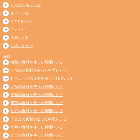
じゃがいもレシピ
さばレシピ
ひき肉レシピ
卵レシピ
大根レシピ
しめじレシピ
食材
白菜の食材を使った料理レシピ
かつおの食材を使った料理レシピ
ピーナッツの食材を使った料理レシピ
いかの食材を使った料理レシピ
春菊の食材を使った料理レシピ
里芋の食材を使った料理レシピ
枝豆の食材を使った料理レシピ
うどんの食材を使った料理レシピ
なすの食材を使った料理レシピ
たこの食材を使った料理レシピ