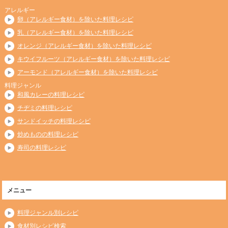
アレルギー
卵（アレルギー食材）を除いた料理レシピ
乳（アレルギー食材）を除いた料理レシピ
オレンジ（アレルギー食材）を除いた料理レシピ
キウイフルーツ（アレルギー食材）を除いた料理レシピ
アーモンド（アレルギー食材）を除いた料理レシピ
料理ジャンル
和風カレーの料理レシピ
チヂミの料理レシピ
サンドイッチの料理レシピ
炒めものの料理レシピ
寿司の料理レシピ
メニュー
料理ジャンル別レシピ
食材別レシピ検索