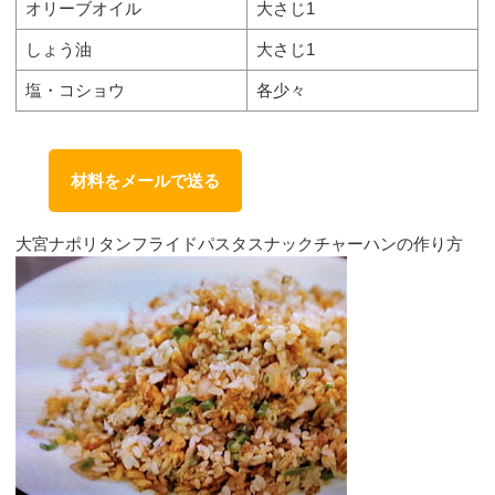
オリーブオイル
大さじ1
しょう油
大さじ1
塩・コショウ
各少々
材料をメールで送る
大宮ナポリタンフライドパスタスナックチャーハンの作り方