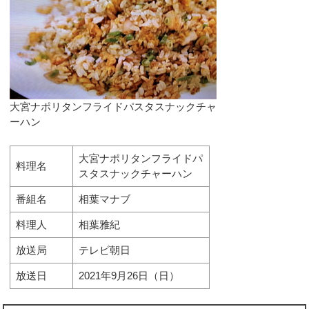
大宮ナポリタンフライドパスタスナックチャ
ーハン
大宮ナポリタンフライドパ
料理名
スタスナックチャーハン
番組名
相葉マナブ
料理人
相葉雅紀
放送局
テレビ朝日
放送日
2021年9月26日（日）