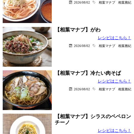
2026/08/02
相葉マナブ
相葉雅紀
【相葉マナブ】がわ
レシピはこちら！
2026/08/02
相葉マナブ
相葉雅紀
【相葉マナブ】冷たい肉そば
レシピはこちら！
2026/08/02
相葉マナブ
相葉雅紀
【相葉マナブ】シラスのペペロン
チーノ
レシピはこちら！