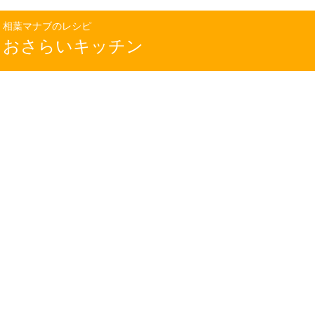
相葉マナブのレシピ
おさらいキッチン