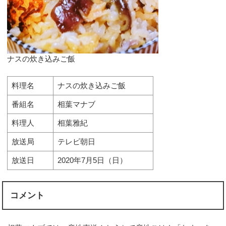
ナスの炊き込みご飯
料理名
ナスの炊き込みご飯
番組名
相葉マナブ
料理人
相葉雅紀
放送局
テレビ朝日
放送日
2020年7月5日（日）
コメント