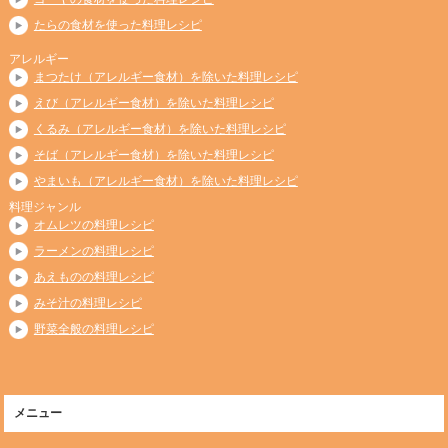
たらの食材を使った料理レシピ
アレルギー
まつたけ（アレルギー食材）を除いた料理レシピ
えび（アレルギー食材）を除いた料理レシピ
くるみ（アレルギー食材）を除いた料理レシピ
そば（アレルギー食材）を除いた料理レシピ
やまいも（アレルギー食材）を除いた料理レシピ
料理ジャンル
オムレツの料理レシピ
ラーメンの料理レシピ
あえものの料理レシピ
みそ汁の料理レシピ
野菜全般の料理レシピ
メニュー