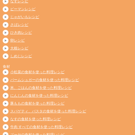
なすレシピ
ピーマンレシピ
じゃがいもレシピ
さばレシピ
ひき肉レシピ
卵レシピ
大根レシピ
しめじレシピ
食材
小松菜の食材を使った料理レシピ
パームシュガーの食材を使った料理レシピ
米、ごはんの食材を使った料理レシピ
にんじんの食材を使った料理レシピ
豚ももの食材を使った料理レシピ
スパゲティ、パスタの食材を使った料理レシピ
なすの食材を使った料理レシピ
牛肉 すべての食材を使った料理レシピ
ゴーヤの食材を使った料理レシピ