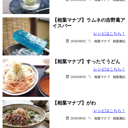
【相葉マナブ】ラムネの吉野葛ア
イスバー
レシピはこちら！
2026/08/02
相葉マナブ
相葉雅紀
【相葉マナブ】すったてうどん
レシピはこちら！
2026/08/02
相葉マナブ
相葉雅紀
【相葉マナブ】がわ
レシピはこちら！
2026/08/02
相葉マナブ
相葉雅紀