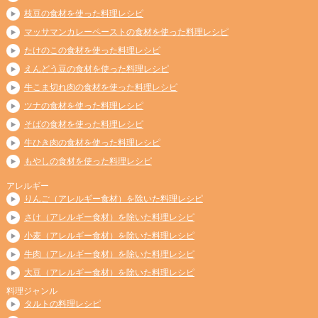
枝豆の食材を使った料理レシピ
マッサマンカレーペーストの食材を使った料理レシピ
たけのこの食材を使った料理レシピ
えんどう豆の食材を使った料理レシピ
牛こま切れ肉の食材を使った料理レシピ
ツナの食材を使った料理レシピ
そばの食材を使った料理レシピ
牛ひき肉の食材を使った料理レシピ
もやしの食材を使った料理レシピ
アレルギー
りんご（アレルギー食材）を除いた料理レシピ
さけ（アレルギー食材）を除いた料理レシピ
小麦（アレルギー食材）を除いた料理レシピ
牛肉（アレルギー食材）を除いた料理レシピ
大豆（アレルギー食材）を除いた料理レシピ
料理ジャンル
タルトの料理レシピ