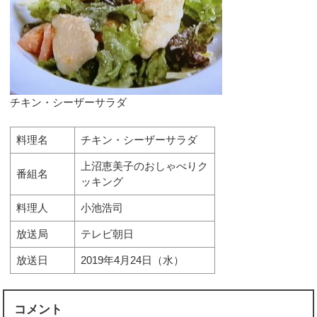
チキン・シーザーサラダ
料理名
チキン・シーザーサラダ
上沼恵美子のおしゃべりク
番組名
ッキング
料理人
小池浩司
放送局
テレビ朝日
放送日
2019年4月24日（水）
コメント