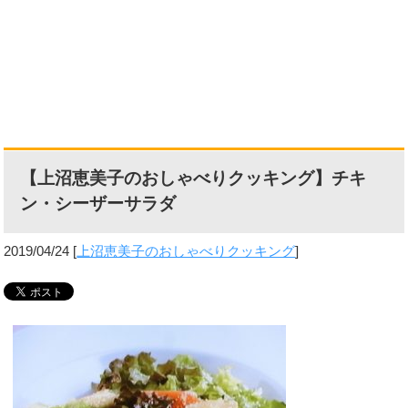
【上沼恵美子のおしゃべりクッキング】チキ
ン・シーザーサラダ
2019/04/24
[
上沼恵美子のおしゃべりクッキング
]