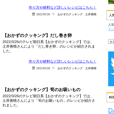
作り方や材料など詳しい
レシピはこちら！
2022/03/26
おかずのクッキング
土井善晴
人
人
ラ
【おかずのクッキング】だし巻き卵
2022/3/26のテレビ朝日系【おかずのクッキング】では、
土井善晴さんにより「だし巻き卵」のレシピが紹介されま
した。
作り方や材料など詳しい
レシピはこちら！
2022/03/26
おかずのクッキング
土井善晴
【おかずのクッキング】筍のお吸いもの
2022/3/26のテレビ朝日系【おかずのクッキング】では、
料
土井善晴さんにより「筍のお吸いもの」のレシピが紹介さ
れました。
D