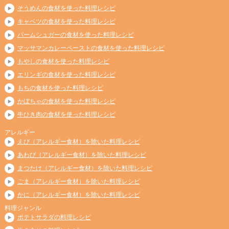
そうめんの食材を使った料理レシピ
キャベツの食材を使った料理レシピ
パームシュガーの食材を使った料理レシピ
マッサマンカレーペーストの食材を使った料理レシピ
もやしの食材を使った料理レシピ
エリンギの食材を使った料理レシピ
もちの食材を使った料理レシピ
かぼちゃの食材を使った料理レシピ
牛ひき肉の食材を使った料理レシピ
アレルギー
えび（アレルギー食材）を除いた料理レシピ
あわび（アレルギー食材）を除いた料理レシピ
まつたけ（アレルギー食材）を除いた料理レシピ
ごま（アレルギー食材）を除いた料理レシピ
かに（アレルギー食材）を除いた料理レシピ
料理ジャンル
ポテトサラダの料理レシピ