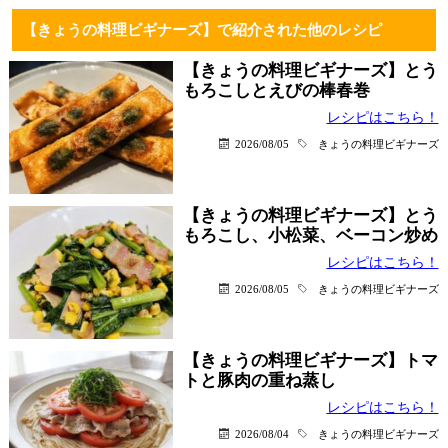
【きょうの料理ビギナーズ】で紹介された他のレシピ
【きょうの料理ビギナーズ】とう
もろこしとえびの棒春巻
レシピはこちら！
2026/08/05
きょうの料理ビギナーズ
【きょうの料理ビギナーズ】とう
もろこし、小松菜、ベーコン炒め
レシピはこちら！
2026/08/05
きょうの料理ビギナーズ
【きょうの料理ビギナーズ】トマ
トと豚肉の重ね蒸し
レシピはこちら！
2026/08/04
きょうの料理ビギナーズ