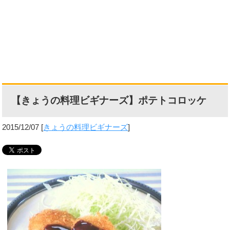
【きょうの料理ビギナーズ】ポテトコロッケ
2015/12/07
[
きょうの料理ビギナーズ
]