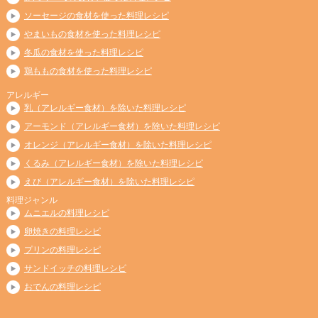
ソーセージの食材を使った料理レシピ
やまいもの食材を使った料理レシピ
冬瓜の食材を使った料理レシピ
鶏ももの食材を使った料理レシピ
アレルギー
乳（アレルギー食材）を除いた料理レシピ
アーモンド（アレルギー食材）を除いた料理レシピ
オレンジ（アレルギー食材）を除いた料理レシピ
くるみ（アレルギー食材）を除いた料理レシピ
えび（アレルギー食材）を除いた料理レシピ
料理ジャンル
ムニエルの料理レシピ
卵焼きの料理レシピ
プリンの料理レシピ
サンドイッチの料理レシピ
おでんの料理レシピ