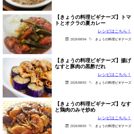
【きょうの料理ビギナーズ】トマ
トとオクラの夏カレー
レシピはこちら！
2026/08/04
きょうの料理ビギナーズ
【きょうの料理ビギナーズ】揚げ
なすと豚肉の黒酢だれ
レシピはこちら！
2026/08/03
きょうの料理ビギナーズ
【きょうの料理ビギナーズ】なす
と鶏肉のみそ炒め
レシピはこちら！
2026/08/03
きょうの料理ビギナーズ