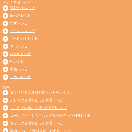
人気の食材レシピ
鶏むね肉レシピ
豚バラレシピ
なすレシピ
ピーマンレシピ
じゃがいもレシピ
さばレシピ
ひき肉レシピ
卵レシピ
大根レシピ
しめじレシピ
食材
タマリンドの食材を使った料理レシピ
かじきの食材を使った料理レシピ
しいたけの食材を使った料理レシピ
コーン（とうもろこし）の食材を使った料理レシピ
まぐろの食材を使った料理レシピ
豚肉 すべての食材を使った料理レシピ