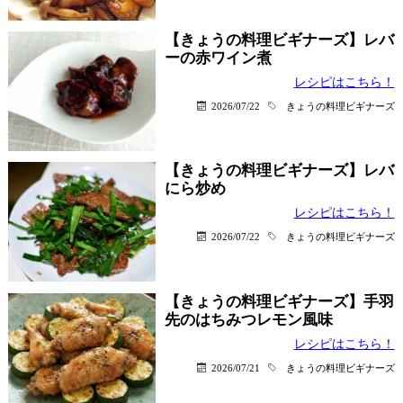
【きょうの料理ビギナーズ】レバ
ーの赤ワイン煮
レシピはこちら！
2026/07/22
きょうの料理ビギナーズ
【きょうの料理ビギナーズ】レバ
にら炒め
レシピはこちら！
2026/07/22
きょうの料理ビギナーズ
【きょうの料理ビギナーズ】手羽
先のはちみつレモン風味
レシピはこちら！
2026/07/21
きょうの料理ビギナーズ