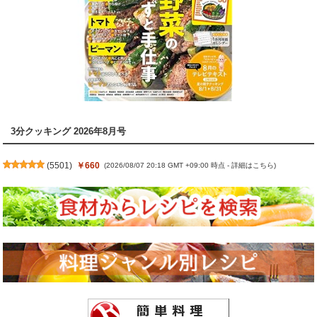
3分クッキング 2026年8月号
(
5501
)
￥660
(2026/08/07 20:18 GMT +09:00 時点 -
詳細はこちら
)