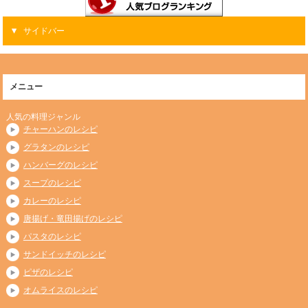
サイドバー
メニュー
人気の料理ジャンル
チャーハンのレシピ
グラタンのレシピ
ハンバーグのレシピ
スープのレシピ
カレーのレシピ
唐揚げ・竜田揚げのレシピ
パスタのレシピ
サンドイッチのレシピ
ピザのレシピ
オムライスのレシピ