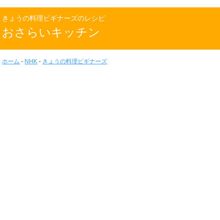
きょうの料理ビギナーズのレシピ
おさらいキッチン
ホーム
-
NHK
-
きょうの料理ビギナーズ