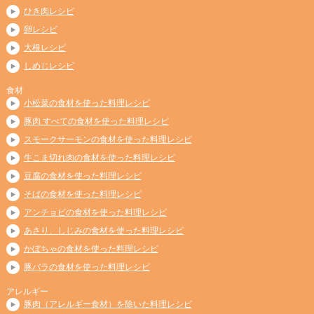
ひき肉レシピ
卵レシピ
大根レシピ
しめじレシピ
食材
小松菜の食材を使った料理レシピ
豚肉 すべての食材を使った料理レシピ
スモークサーモンの食材を使った料理レシピ
牛こま切れ肉の食材を使った料理レシピ
豆腐の食材を使った料理レシピ
そばの食材を使った料理レシピ
アンチョビの食材を使った料理レシピ
あさり、しじみの食材を使った料理レシピ
かぼちゃの食材を使った料理レシピ
豚バラの食材を使った料理レシピ
アレルギー
豚肉（アレルギー食材）を除いた料理レシピ