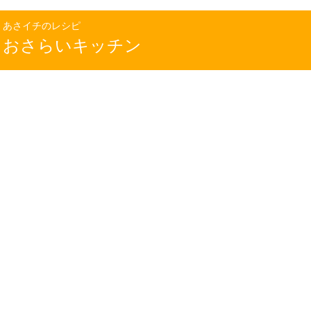
あさイチのレシピ
おさらいキッチン