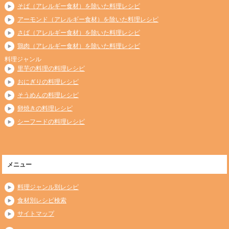
そば（アレルギー食材）を除いた料理レシピ
アーモンド（アレルギー食材）を除いた料理レシピ
さば（アレルギー食材）を除いた料理レシピ
鶏肉（アレルギー食材）を除いた料理レシピ
料理ジャンル
里芋の料理の料理レシピ
おにぎりの料理レシピ
そうめんの料理レシピ
卵焼きの料理レシピ
シーフードの料理レシピ
メニュー
料理ジャンル別レシピ
食材別レシピ検索
サイトマップ