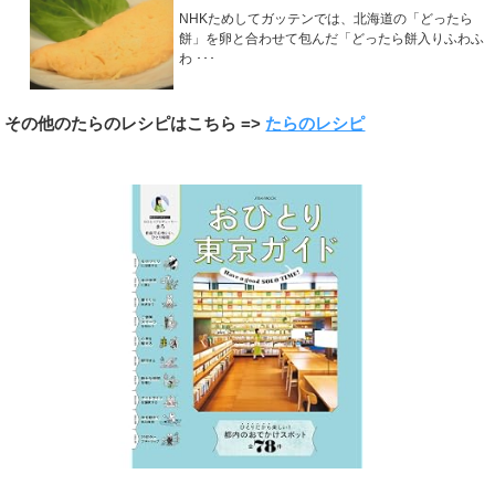
NHKためしてガッテンでは、北海道の「どったら
餅」を卵と合わせて包んだ「どったら餅入りふわふ
わ ･･･
その他のたらのレシピはこちら =>
たらのレシピ