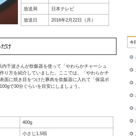
放送局
日本テレビ
放送日
2016年2月22日（月）
今
るだけ
浜内千波さんが炊飯器を使って「やわらかチャーシュ
作り方を紹介していました。ここでは、「やわらかチ
表面に焼き目をつけた豚肉を炊飯器に入れて「保温ボ
00gで30分ぐらいを目安にしましょう。
400g
小さじ1.5弱