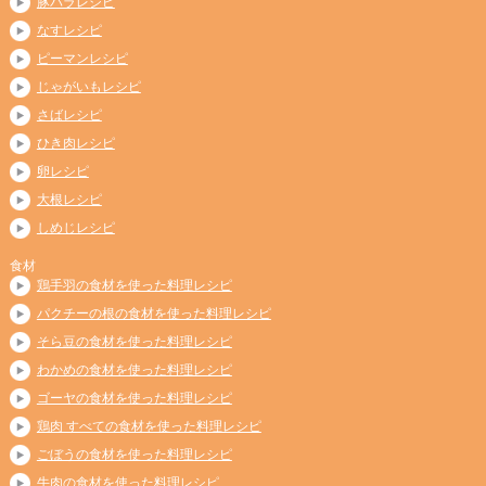
豚バラレシピ
なすレシピ
ピーマンレシピ
じゃがいもレシピ
さばレシピ
ひき肉レシピ
卵レシピ
大根レシピ
しめじレシピ
食材
鶏手羽の食材を使った料理レシピ
パクチーの根の食材を使った料理レシピ
そら豆の食材を使った料理レシピ
わかめの食材を使った料理レシピ
ゴーヤの食材を使った料理レシピ
鶏肉 すべての食材を使った料理レシピ
ごぼうの食材を使った料理レシピ
牛肉の食材を使った料理レシピ