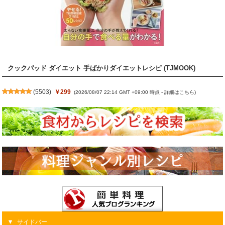
クックパッド ダイエット 手ばかりダイエットレシピ (TJMOOK)
(
5503
)
￥299
(2026/08/07 22:14 GMT +09:00 時点 -
詳細はこちら
)
サイドバー