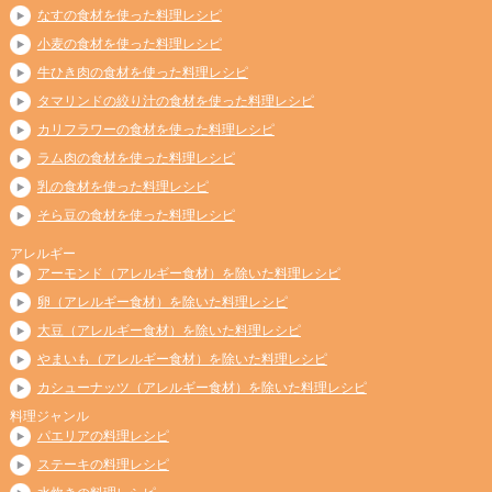
なすの食材を使った料理レシピ
小麦の食材を使った料理レシピ
牛ひき肉の食材を使った料理レシピ
タマリンドの絞り汁の食材を使った料理レシピ
カリフラワーの食材を使った料理レシピ
ラム肉の食材を使った料理レシピ
乳の食材を使った料理レシピ
そら豆の食材を使った料理レシピ
アレルギー
アーモンド（アレルギー食材）を除いた料理レシピ
卵（アレルギー食材）を除いた料理レシピ
大豆（アレルギー食材）を除いた料理レシピ
やまいも（アレルギー食材）を除いた料理レシピ
カシューナッツ（アレルギー食材）を除いた料理レシピ
料理ジャンル
パエリアの料理レシピ
ステーキの料理レシピ