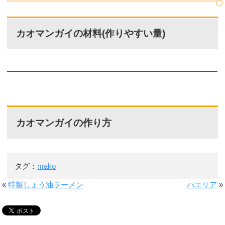
カオマンガイの材料(作りやすい量)
カオマンガイの作り方
タグ：
mako
«
特製しょう油ラーメン
パエリア
»