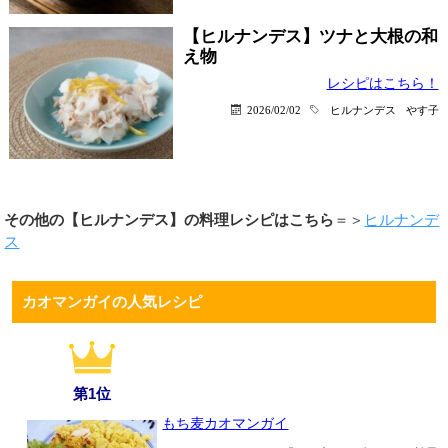
【ヒルナンデス】ツナと大根の和
え物
レシピはこちら！
2026/02/02
ヒルナンデス
やす子
その他の【ヒルナンデス】の料理レシピはこちら
＝＞
ヒルナンデ
ス
カオマンガイの人気レシピ
第1位
もち麦カオマンガイ