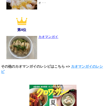
オ ･･･
第4位
カオマンガイ
その他のカオマンガイのレシピはこちら =>
カオマンガイのレシ
ピ