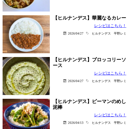
【ヒルナンデス】華麗なるカレー
レシピはこちら！
2026/04/27
ヒルナンデス
平野レミ
【ヒルナンデス】ブロッコリーソ
ース
レシピはこちら！
2026/04/27
ヒルナンデス
平野レミ
【ヒルナンデス】ピーマンのめし
泥棒
レシピはこちら！
2026/04/13
ヒルナンデス
平野レミ