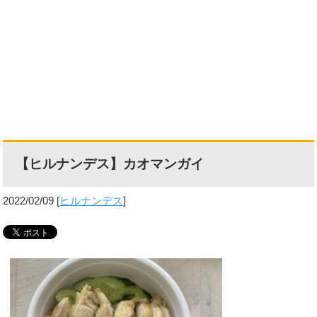
【ヒルナンデス】カオマンガイ
2022/02/09
[
ヒルナンデス
]