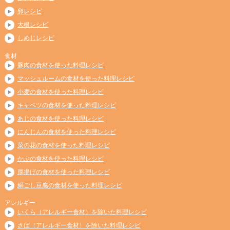
卵レシピ
大根レシピ
しめじレシピ
食材
豚肉の食材を使った料理レシピ
マッシュルームの食材を使った料理レシピ
小麦の食材を使った料理レシピ
キャベツの食材を使った料理レシピ
あじの食材を使った料理レシピ
にんじんの食材を使った料理レシピ
菜の花の食材を使った料理レシピ
かぶの食材を使った料理レシピ
厚揚げの食材を使った料理レシピ
絹ごし豆腐の食材を使った料理レシピ
アレルギー
いくら（アレルギー食材）を除いた料理レシピ
さば（アレルギー食材）を除いた料理レシピ