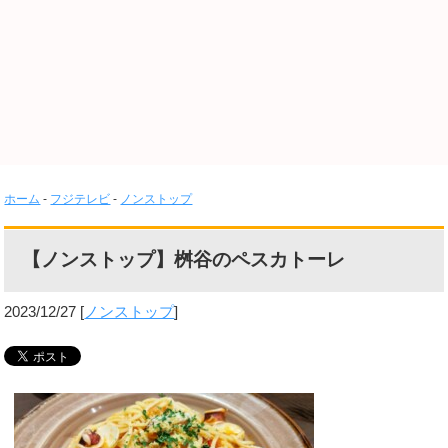
ホーム
-
フジテレビ
-
ノンストップ
【ノンストップ】桝谷のペスカトーレ
2023/12/27
[
ノンストップ
]