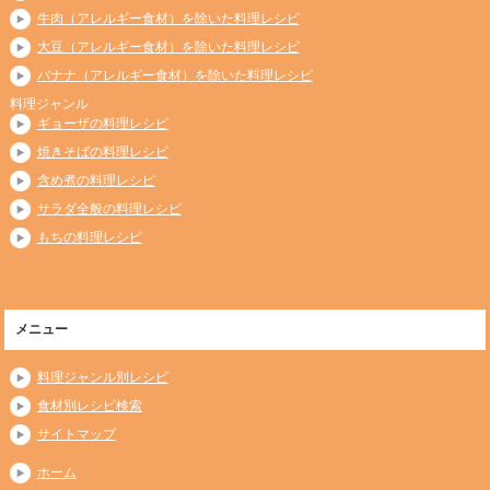
牛肉（アレルギー食材）を除いた料理レシピ
大豆（アレルギー食材）を除いた料理レシピ
バナナ（アレルギー食材）を除いた料理レシピ
料理ジャンル
ギョーザの料理レシピ
焼きそばの料理レシピ
含め煮の料理レシピ
サラダ全般の料理レシピ
もちの料理レシピ
メニュー
料理ジャンル別レシピ
食材別レシピ検索
サイトマップ
ホーム