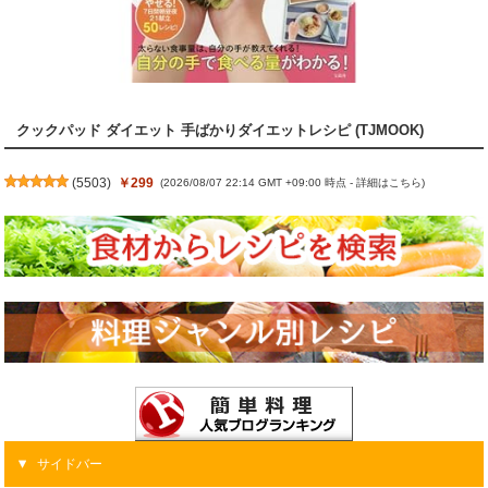
クックパッド ダイエット 手ばかりダイエットレシピ (TJMOOK)
(
5503
)
￥299
(2026/08/07 22:14 GMT +09:00 時点 -
詳細はこちら
)
サイドバー