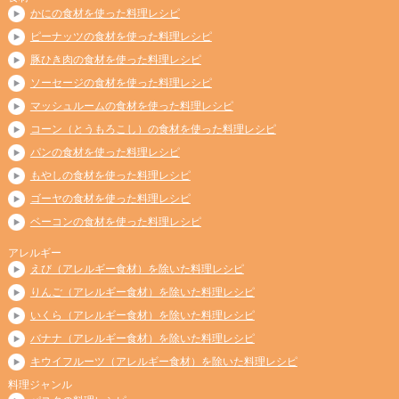
かにの食材を使った料理レシピ
ピーナッツの食材を使った料理レシピ
豚ひき肉の食材を使った料理レシピ
ソーセージの食材を使った料理レシピ
マッシュルームの食材を使った料理レシピ
コーン（とうもろこし）の食材を使った料理レシピ
パンの食材を使った料理レシピ
もやしの食材を使った料理レシピ
ゴーヤの食材を使った料理レシピ
ベーコンの食材を使った料理レシピ
アレルギー
えび（アレルギー食材）を除いた料理レシピ
りんご（アレルギー食材）を除いた料理レシピ
いくら（アレルギー食材）を除いた料理レシピ
バナナ（アレルギー食材）を除いた料理レシピ
キウイフルーツ（アレルギー食材）を除いた料理レシピ
料理ジャンル