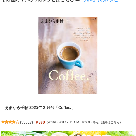
あまから手帖 2025年 2 月号「Coffee.」
(
53817
)
￥880
(2026/08/08 22:15 GMT +09:00 時点 -
詳細はこちら
)