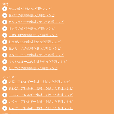
食材
かにの食材を使った料理レシピ
豚バラの食材を使った料理レシピ
カリフラワーの食材を使った料理レシピ
オクラの食材を使った料理レシピ
うずら卵の食材を使った料理レシピ
じゃがいもの食材を使った料理レシピ
生クリームの食材を使った料理レシピ
スターアニスの食材を使った料理レシピ
マッシュルームの食材を使った料理レシピ
たけのこの食材を使った料理レシピ
アレルギー
大豆（アレルギー食材）を除いた料理レシピ
あわび（アレルギー食材）を除いた料理レシピ
くるみ（アレルギー食材）を除いた料理レシピ
いくら（アレルギー食材）を除いた料理レシピ
りんご（アレルギー食材）を除いた料理レシピ