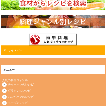
サイドバー
メニュー
人気の料理ジャンル
チャーハンのレシピ
グラタンのレシピ
ハンバーグのレシピ
スープのレシピ