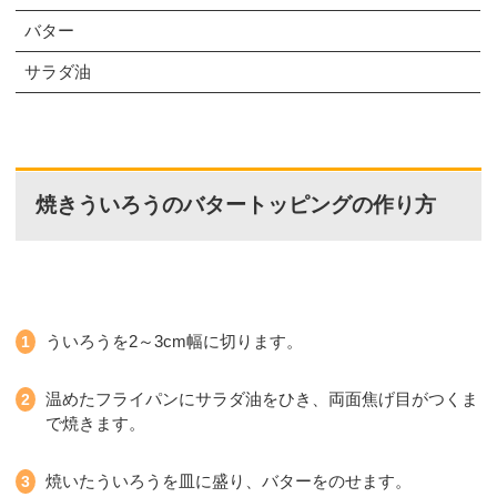
バター
サラダ油
焼きういろうのバタートッピングの作り方
ういろうを2～3cm幅に切ります。
温めたフライパンにサラダ油をひき、両面焦げ目がつくま
で焼きます。
焼いたういろうを皿に盛り、バターをのせます。