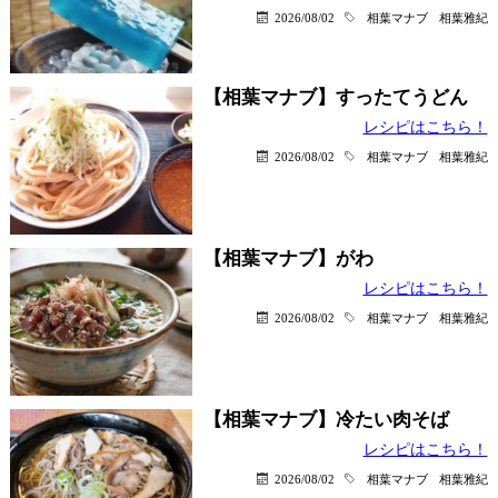
2026/08/02
相葉マナブ
相葉雅紀
【相葉マナブ】すったてうどん
レシピはこちら！
2026/08/02
相葉マナブ
相葉雅紀
【相葉マナブ】がわ
レシピはこちら！
2026/08/02
相葉マナブ
相葉雅紀
【相葉マナブ】冷たい肉そば
レシピはこちら！
2026/08/02
相葉マナブ
相葉雅紀