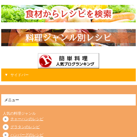
サイドバー
メニュー
人気の料理ジャンル
チャーハンのレシピ
グラタンのレシピ
ハンバーグのレシピ