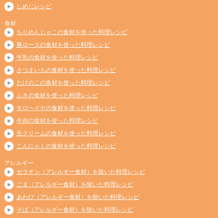
しめじレシピ
食材
ちりめんじゃこの食材を使った料理レシピ
豚ロースの食材を使った料理レシピ
牛乳の食材を使った料理レシピ
さつまいもの食材を使った料理レシピ
たけのこの食材を使った料理レシピ
ふきの食材を使った料理レシピ
モロヘイヤの食材を使った料理レシピ
牛肉の食材を使った料理レシピ
生クリームの食材を使った料理レシピ
こんにゃくの食材を使った料理レシピ
アレルギー
ゼラチン（アレルギー食材）を除いた料理レシピ
ごま（アレルギー食材）を除いた料理レシピ
あわび（アレルギー食材）を除いた料理レシピ
そば（アレルギー食材）を除いた料理レシピ