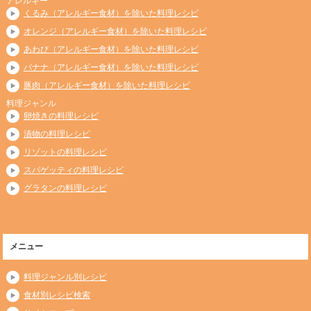
アレルギー
くるみ（アレルギー食材）を除いた料理レシピ
オレンジ（アレルギー食材）を除いた料理レシピ
あわび（アレルギー食材）を除いた料理レシピ
バナナ（アレルギー食材）を除いた料理レシピ
豚肉（アレルギー食材）を除いた料理レシピ
料理ジャンル
卵焼きの料理レシピ
漬物の料理レシピ
リゾットの料理レシピ
スパゲッティの料理レシピ
グラタンの料理レシピ
メニュー
料理ジャンル別レシピ
食材別レシピ検索