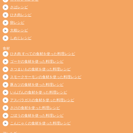
さばレシピ
ひき肉レシピ
卵レシピ
大根レシピ
しめじレシピ
食材
ひき肉 すべての食材を使った料理レシピ
ゴーヤの食材を使った料理レシピ
さつまいもの食材を使った料理レシピ
スモークサーモンの食材を使った料理レシピ
豚カツの食材を使った料理レシピ
いんげんの食材を使った料理レシピ
アスパラガスの食材を使った料理レシピ
さけの食材を使った料理レシピ
ごぼうの食材を使った料理レシピ
こんにゃくの食材を使った料理レシピ