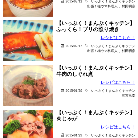
2015/02/12
いっぷく！まんぷくキッチン
出張！極ウマ料理人
,
村田明彦
【いっぷく！まんぷくキッチン】
ふっくら！ブリの照り焼き
レシピはこちら！
2015/02/12
いっぷく！まんぷくキッチン
出張！極ウマ料理人
,
村田明彦
【いっぷく！まんぷくキッチン】
牛肉のしぐれ煮
レシピはこちら！
2015/01/29
いっぷく！まんぷくキッチン
三宮昌幸
【いっぷく！まんぷくキッチン】
肉じゃが
レシピはこちら！
2015/01/29
いっぷく！まんぷくキッチン