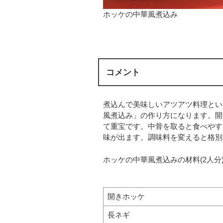
ホッケの中華風煮込み
コメント
煮込んで美味しいアツアツ料理とい
風煮込み」の作り方になります。開
て重宝です。中骨を取ると食べやす
味が出ます。調味料を変えると格別
ホッケの中華風煮込みの材料(2人分
開きホッケ
長ネギ