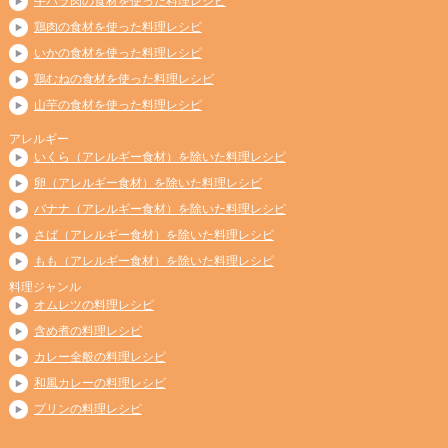
牛バラ肉の食材を使った料理レシピ
鶏肉の食材を使った料理レシピ
いかの食材を使った料理レシピ
鶏むねの食材を使った料理レシピ
山芋の食材を使った料理レシピ
アレルギー
いくら（アレルギー食材）を除いた料理レシピ
卵（アレルギー食材）を除いた料理レシピ
バナナ（アレルギー食材）を除いた料理レシピ
さば（アレルギー食材）を除いた料理レシピ
もも（アレルギー食材）を除いた料理レシピ
料理ジャンル
オムレツの料理レシピ
含め煮の料理レシピ
カレー全般の料理レシピ
和風カレーの料理レシピ
プリンの料理レシピ