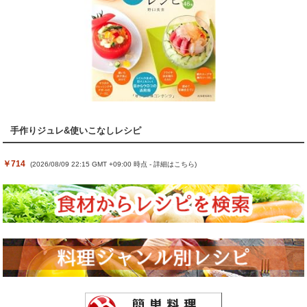
手作りジュレ&使いこなしレシピ
￥714
(2026/08/09 22:15 GMT +09:00 時点 -
詳細はこちら
)