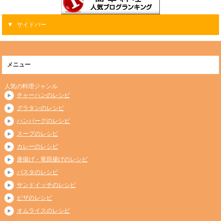
サイドバー
メニュー
人気の料理ジャンル
チャーハンのレシピ
グラタンのレシピ
ハンバーグのレシピ
スープのレシピ
カレーのレシピ
唐揚げ・竜田揚げのレシピ
パスタのレシピ
サンドイッチのレシピ
ピザのレシピ
オムライスのレシピ