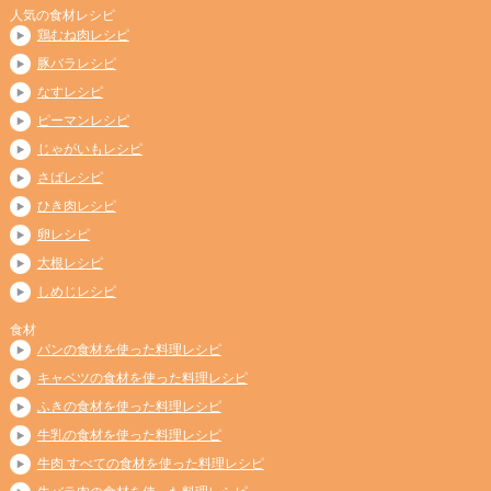
人気の食材レシピ
鶏むね肉レシピ
豚バラレシピ
なすレシピ
ピーマンレシピ
じゃがいもレシピ
さばレシピ
ひき肉レシピ
卵レシピ
大根レシピ
しめじレシピ
食材
パンの食材を使った料理レシピ
キャベツの食材を使った料理レシピ
ふきの食材を使った料理レシピ
牛乳の食材を使った料理レシピ
牛肉 すべての食材を使った料理レシピ