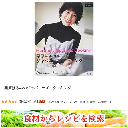
栗原はるみのジャパニーズ・クッキング
(
54324
)
￥4,868
(2026/08/06 22:14 GMT +09:00 時点 -
詳細はこちら
)