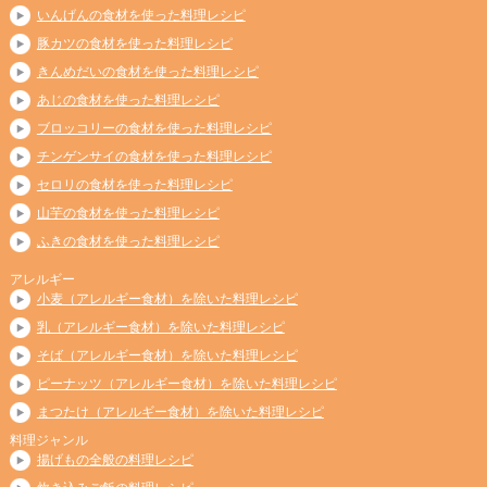
いんげんの食材を使った料理レシピ
豚カツの食材を使った料理レシピ
きんめだいの食材を使った料理レシピ
あじの食材を使った料理レシピ
ブロッコリーの食材を使った料理レシピ
チンゲンサイの食材を使った料理レシピ
セロリの食材を使った料理レシピ
山芋の食材を使った料理レシピ
ふきの食材を使った料理レシピ
アレルギー
小麦（アレルギー食材）を除いた料理レシピ
乳（アレルギー食材）を除いた料理レシピ
そば（アレルギー食材）を除いた料理レシピ
ピーナッツ（アレルギー食材）を除いた料理レシピ
まつたけ（アレルギー食材）を除いた料理レシピ
料理ジャンル
揚げもの全般の料理レシピ