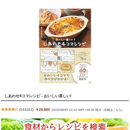
しあわせ4コマレシピ - おいしい楽しい!
(
544163
)
￥29,980
(2026/08/05 22:14 GMT +09:00 時点 -
詳細はこちら
)