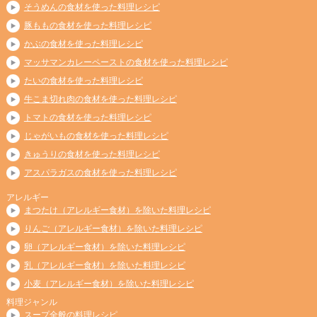
そうめんの食材を使った料理レシピ
豚ももの食材を使った料理レシピ
かぶの食材を使った料理レシピ
マッサマンカレーペーストの食材を使った料理レシピ
たいの食材を使った料理レシピ
牛こま切れ肉の食材を使った料理レシピ
トマトの食材を使った料理レシピ
じゃがいもの食材を使った料理レシピ
きゅうりの食材を使った料理レシピ
アスパラガスの食材を使った料理レシピ
アレルギー
まつたけ（アレルギー食材）を除いた料理レシピ
りんご（アレルギー食材）を除いた料理レシピ
卵（アレルギー食材）を除いた料理レシピ
乳（アレルギー食材）を除いた料理レシピ
小麦（アレルギー食材）を除いた料理レシピ
料理ジャンル
スープ全般の料理レシピ