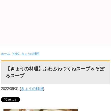
ホーム
-
NHK
-
きょうの料理
【きょうの料理】ふわふわつくねスープ＆そぼ
ろスープ
2022/06/01
[
きょうの料理
]