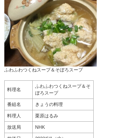
ふわふわつくねスープ＆そぼろスープ
ふわふわつくねスープ＆そ
料理名
ぼろスープ
番組名
きょうの料理
料理人
栗原はるみ
放送局
NHK