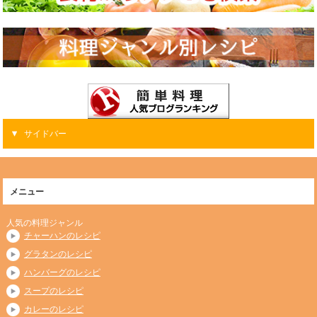
サイドバー
メニュー
人気の料理ジャンル
チャーハンのレシピ
グラタンのレシピ
ハンバーグのレシピ
スープのレシピ
カレーのレシピ