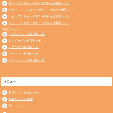
豚肉（アレルギー食材）を除いた料理レシピ
ゼラチン（アレルギー食材）を除いた料理レシピ
小麦（アレルギー食材）を除いた料理レシピ
さけ（アレルギー食材）を除いた料理レシピ
料理ジャンル
チキンカレーの料理レシピ
ハンバーグの料理レシピ
ムニエルの料理レシピ
トーストの料理レシピ
ドライカレーの料理レシピ
メニュー
料理ジャンル別レシピ
食材別レシピ検索
サイトマップ