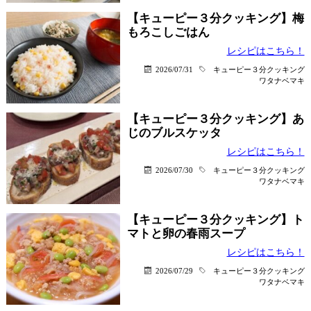
【キューピー３分クッキング】梅
もろこしごはん
レシピはこちら！
2026/07/31
キューピー３分クッキング
ワタナベマキ
【キューピー３分クッキング】あ
じのブルスケッタ
レシピはこちら！
2026/07/30
キューピー３分クッキング
ワタナベマキ
【キューピー３分クッキング】ト
マトと卵の春雨スープ
レシピはこちら！
2026/07/29
キューピー３分クッキング
ワタナベマキ