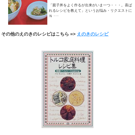
「親子丼をよく作るが出来がいま一つ・・・。喜ば
れるレシピを教えて」というお悩み・リクエストに
Ｎ ･･･
その他のえのきのレシピはこちら =>
えのきのレシピ