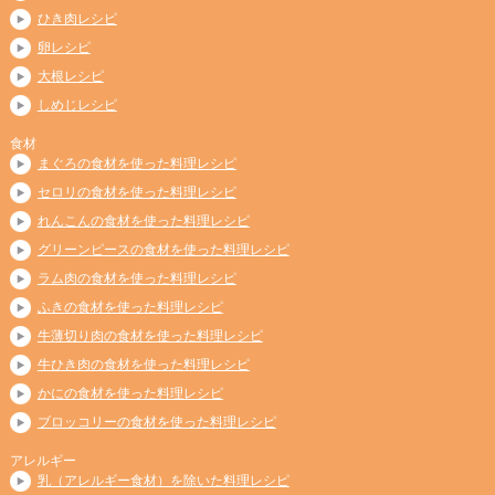
ひき肉レシピ
卵レシピ
大根レシピ
しめじレシピ
食材
まぐろの食材を使った料理レシピ
セロリの食材を使った料理レシピ
れんこんの食材を使った料理レシピ
グリーンピースの食材を使った料理レシピ
ラム肉の食材を使った料理レシピ
ふきの食材を使った料理レシピ
牛薄切り肉の食材を使った料理レシピ
牛ひき肉の食材を使った料理レシピ
かにの食材を使った料理レシピ
ブロッコリーの食材を使った料理レシピ
アレルギー
乳（アレルギー食材）を除いた料理レシピ