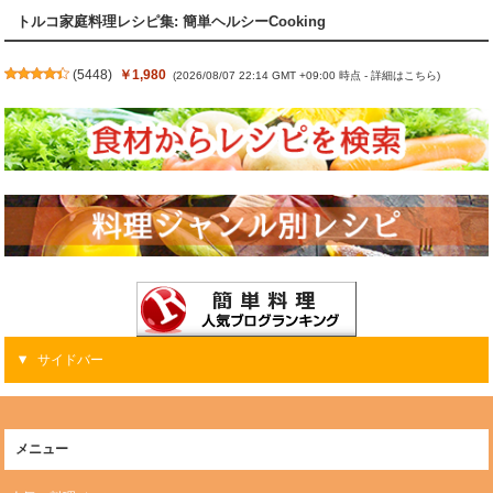
トルコ家庭料理レシピ集: 簡単ヘルシーCooking
(
5448
)
￥1,980
(2026/08/07 22:14 GMT +09:00 時点 -
詳細はこちら
)
サイドバー
メニュー