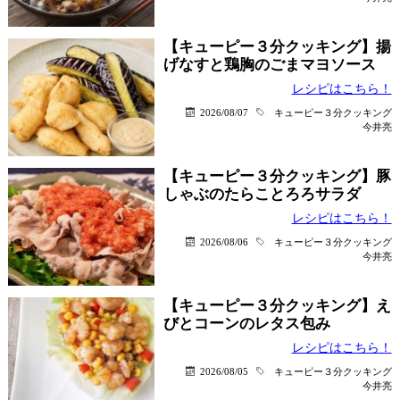
【キューピー３分クッキング】揚
げなすと鶏胸のごまマヨソース
レシピはこちら！
2026/08/07
キューピー３分クッキング
今井亮
【キューピー３分クッキング】豚
しゃぶのたらことろろサラダ
レシピはこちら！
2026/08/06
キューピー３分クッキング
今井亮
【キューピー３分クッキング】え
びとコーンのレタス包み
レシピはこちら！
2026/08/05
キューピー３分クッキング
今井亮