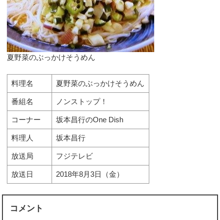
夏野菜のぶっかけそうめん
料理名
夏野菜のぶっかけそうめん
番組名
ノンストップ！
コーナー
坂本昌行のOne Dish
料理人
坂本昌行
放送局
フジテレビ
放送日
2018年8月3日（金）
コメント