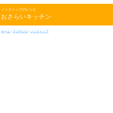
ノンストップのレシピ
おさらいキッチン
ホーム
-
フジテレビ
-
ノンストップ