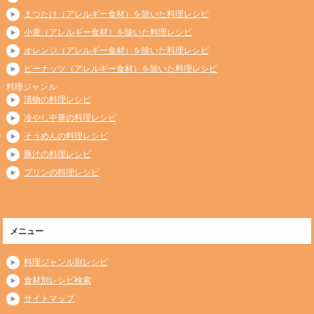
まつたけ（アレルギー食材）を除いた料理レシピ
小麦（アレルギー食材）を除いた料理レシピ
オレンジ（アレルギー食材）を除いた料理レシピ
ピーナッツ（アレルギー食材）を除いた料理レシピ
料理ジャンル
漬物の料理レシピ
冷やし中華の料理レシピ
そうめんの料理レシピ
豚汁の料理レシピ
プリンの料理レシピ
メニュー
料理ジャンル別レシピ
食材別レシピ検索
サイトマップ