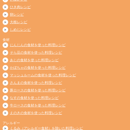
ひき肉レシピ
卵レシピ
大根レシピ
しめじレシピ
食材
にんじんの食材を使った料理レシピ
そら豆の食材を使った料理レシピ
あじの食材を使った料理レシピ
かぼちゃの食材を使った料理レシピ
マッシュルームの食材を使った料理レシピ
さんまの食材を使った料理レシピ
豚ロースの食材を使った料理レシピ
なすの食材を使った料理レシピ
牛ロースの食材を使った料理レシピ
えのきの食材を使った料理レシピ
アレルギー
くるみ（アレルギー食材）を除いた料理レシピ