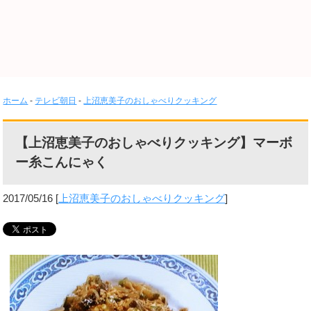
ホーム
-
テレビ朝日
-
上沼恵美子のおしゃべりクッキング
【上沼恵美子のおしゃべりクッキング】マーボ
ー糸こんにゃく
2017/05/16
[
上沼恵美子のおしゃべりクッキング
]