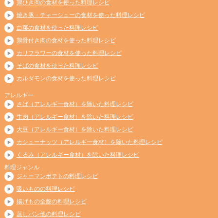
鶏ひき肉の食材を使った料理レシピ
焼き豚・チャーシューの食材を使った料理レシピ
白菜の食材を使った料理レシピ
鶏骨付き肉の食材を使った料理レシピ
カリフラワーの食材を使った料理レシピ
そばの食材を使った料理レシピ
カルダモンの食材を使った料理レシピ
アレルギー
さば（アレルギー食材）を除いた料理レシピ
牛肉（アレルギー食材）を除いた料理レシピ
大豆（アレルギー食材）を除いた料理レシピ
カシューナッツ（アレルギー食材）を除いた料理レシピ
くるみ（アレルギー食材）を除いた料理レシピ
料理ジャンル
ジャーマンポテトの料理レシピ
吸いものの料理レシピ
揚げもの全般の料理レシピ
蒸しパン他の料理レシピ