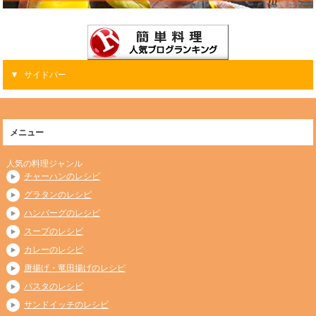
サイドバー
メニュー
人気の料理ジャンル
チャーハンのレシピ
グラタンのレシピ
ハンバーグのレシピ
スープのレシピ
カレーのレシピ
唐揚げ・竜田揚げのレシピ
パスタのレシピ
サンドイッチのレシピ