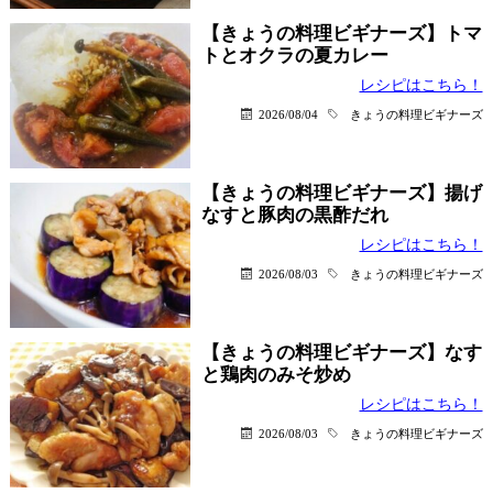
【きょうの料理ビギナーズ】トマ
トとオクラの夏カレー
レシピはこちら！
2026/08/04
きょうの料理ビギナーズ
【きょうの料理ビギナーズ】揚げ
なすと豚肉の黒酢だれ
レシピはこちら！
2026/08/03
きょうの料理ビギナーズ
【きょうの料理ビギナーズ】なす
と鶏肉のみそ炒め
レシピはこちら！
2026/08/03
きょうの料理ビギナーズ