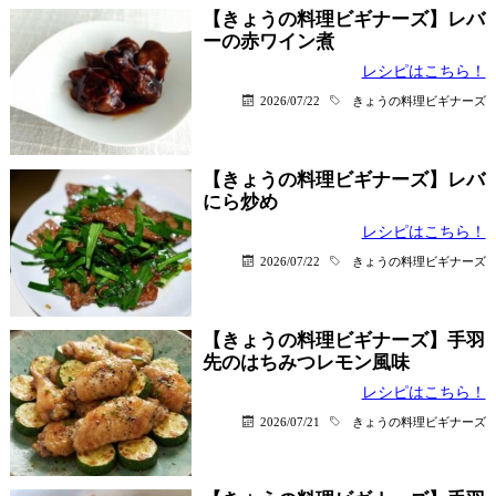
【きょうの料理ビギナーズ】レバ
ーの赤ワイン煮
レシピはこちら！
2026/07/22
きょうの料理ビギナーズ
【きょうの料理ビギナーズ】レバ
にら炒め
レシピはこちら！
2026/07/22
きょうの料理ビギナーズ
【きょうの料理ビギナーズ】手羽
先のはちみつレモン風味
レシピはこちら！
2026/07/21
きょうの料理ビギナーズ