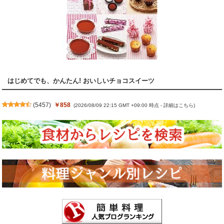
はじめてでも、かんたん! おいしいチョコスイーツ
(
5457
)
￥858
(2026/08/09 22:15 GMT +09:00 時点 -
詳細はこちら
)