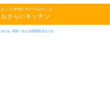
きょうの料理ビギナーズのレシピ
おさらいキッチン
ホーム
-
NHK
-
きょうの料理ビギナーズ