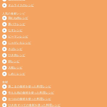
オムライスのレシピ
人気の食材レシピ
鶏むね肉レシピ
豚バラレシピ
なすレシピ
ピーマンレシピ
じゃがいもレシピ
さばレシピ
ひき肉レシピ
卵レシピ
大根レシピ
しめじレシピ
食材
豚こまの食材を使った料理レシピ
牛もも肉の食材を使った料理レシピ
かつおの食材を使った料理レシピ
ひき肉 すべての食材を使った料理レシピ