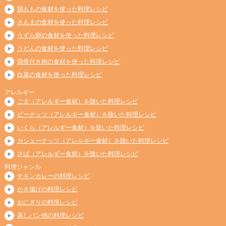
鶏ももの食材を使った料理レシピ
さんまの食材を使った料理レシピ
うずら卵の食材を使った料理レシピ
うどんの食材を使った料理レシピ
鶏骨付き肉の食材を使った料理レシピ
白菜の食材を使った料理レシピ
アレルギー
ごま（アレルギー食材）を除いた料理レシピ
ピーナッツ（アレルギー食材）を除いた料理レシピ
いくら（アレルギー食材）を除いた料理レシピ
カシューナッツ（アレルギー食材）を除いた料理レシピ
さば（アレルギー食材）を除いた料理レシピ
料理ジャンル
チキンカレーの料理レシピ
かき揚げの料理レシピ
おにぎりの料理レシピ
蒸しパン他の料理レシピ