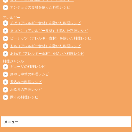
アンチョビの食材を使った料理レシピ
アレルギー
そば（アレルギー食材）を除いた料理レシピ
まつたけ（アレルギー食材）を除いた料理レシピ
ピーナッツ（アレルギー食材）を除いた料理レシピ
もも（アレルギー食材）を除いた料理レシピ
あわび（アレルギー食材）を除いた料理レシピ
料理ジャンル
ギョーザの料理レシピ
冷やし中華の料理レシピ
煮込みの料理レシピ
水炊きの料理レシピ
豚汁の料理レシピ
メニュー