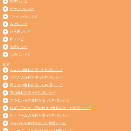
なすレシピ
ピーマンレシピ
じゃがいもレシピ
さばレシピ
ひき肉レシピ
卵レシピ
大根レシピ
しめじレシピ
食材
さんまの食材を使った料理レシピ
うどんの食材を使った料理レシピ
豚こまの食材を使った料理レシピ
乳の食材を使った料理レシピ
さつまいもの食材を使った料理レシピ
ねぎ・玉ねぎ・万能ねぎの食材を使った料理レシピ
生クリームの食材を使った料理レシピ
きゅうりの食材を使った料理レシピ
スターアニスの食材を使った料理レシピ