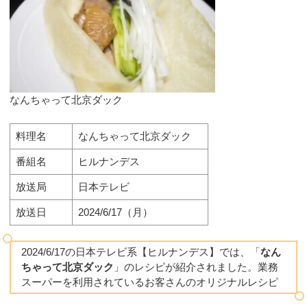
なんちゃって北京ダック
料理名
なんちゃって北京ダック
番組名
ヒルナンデス
放送局
日本テレビ
放送日
2024/6/17（月）
2024/6/17の日本テレビ系【ヒルナンデス】では、「
なん
ちゃって北京ダック
」のレシピが紹介されました。業務
スーパーを利用されているお客さんのオリジナルレシピ