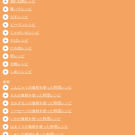
鶏むね肉レシピ
豚バラレシピ
なすレシピ
ピーマンレシピ
じゃがいもレシピ
さばレシピ
ひき肉レシピ
卵レシピ
大根レシピ
しめじレシピ
食材
こんにゃくの食材を使った料理レシピ
ももの食材を使った料理レシピ
カルダモンの食材を使った料理レシピ
ソーセージの食材を使った料理レシピ
いかの食材を使った料理レシピ
はまぐりの食材を使った料理レシピ
しめじの食材を使った料理レシピ