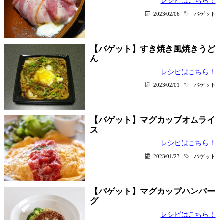
レシピはこちら！
2023/02/06
バゲット
【バゲット】すき焼き風焼きうど
ん
レシピはこちら！
2023/02/01
バゲット
【バゲット】マグカップオムライ
ス
レシピはこちら！
2023/01/23
バゲット
【バゲット】マグカップハンバー
グ
レシピはこちら！