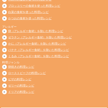
ブロッコリーの食材を使った料理レシピ
白菜の食材を使った料理レシピ
かつおの食材を使った料理レシピ
アレルギー
卵（アレルギー食材）を除いた料理レシピ
ゼラチン（アレルギー食材）を除いた料理レシピ
かに（アレルギー食材）を除いた料理レシピ
バナナ（アレルギー食材）を除いた料理レシピ
くるみ（アレルギー食材）を除いた料理レシピ
料理ジャンル
卵焼きの料理レシピ
ローストビーフの料理レシピ
ピザの料理レシピ
ゼリーの料理レシピ
ドリアの料理レシピ