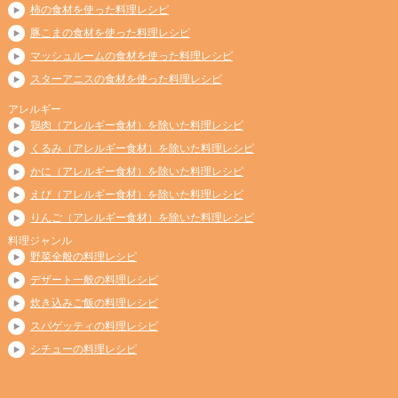
柿の食材を使った料理レシピ
豚こまの食材を使った料理レシピ
マッシュルームの食材を使った料理レシピ
スターアニスの食材を使った料理レシピ
アレルギー
鶏肉（アレルギー食材）を除いた料理レシピ
くるみ（アレルギー食材）を除いた料理レシピ
かに（アレルギー食材）を除いた料理レシピ
えび（アレルギー食材）を除いた料理レシピ
りんご（アレルギー食材）を除いた料理レシピ
料理ジャンル
野菜全般の料理レシピ
デザート一般の料理レシピ
炊き込みご飯の料理レシピ
スパゲッティの料理レシピ
シチューの料理レシピ