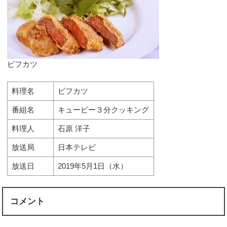
ビフカツ
料理名
ビフカツ
番組名
キューピー３分クッキング
料理人
石原 洋子
放送局
日本テレビ
放送日
2019年5月1日（水）
コメント