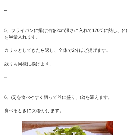
–
5、フライパンに揚げ油を2cm深さに入れて170℃に熱し、(4)
を半量入れます。
カリッとしてきたら返し、全体で2分ほど揚げます。
残りも同様に揚げます。
–
6、(5)を食べやすく切って器に盛り、(2)を添えます。
食べるときに(3)をかけます。