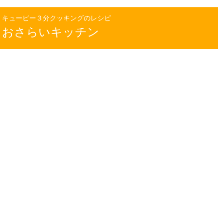
キューピー３分クッキングのレシピ
おさらいキッチン