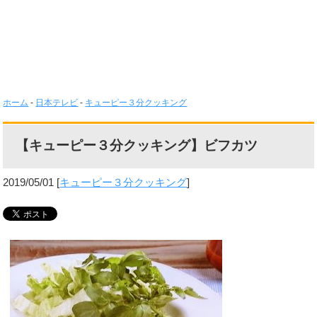
ホーム
-
日本テレビ
-
キューピー３分クッキング
【キューピー３分クッキング】ビフカツ
2019/05/01
[
キューピー３分クッキング
]