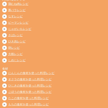
鶏むね肉レシピ
豚バラレシピ
なすレシピ
ピーマンレシピ
じゃがいもレシピ
さばレシピ
ひき肉レシピ
卵レシピ
大根レシピ
しめじレシピ
食材
にんじんの食材を使った料理レシピ
オクラの食材を使った料理レシピ
ひじきの食材を使った料理レシピ
ごぼうの食材を使った料理レシピ
たこの食材を使った料理レシピ
もちの食材を使った料理レシピ