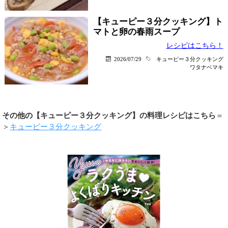
【キューピー３分クッキング】ト
マトと卵の春雨スープ
レシピはこちら！
2026/07/29
キューピー３分クッキング
ワタナベマキ
その他の【キューピー３分クッキング】の料理レシピはこちら
＝
＞
キューピー３分クッキング