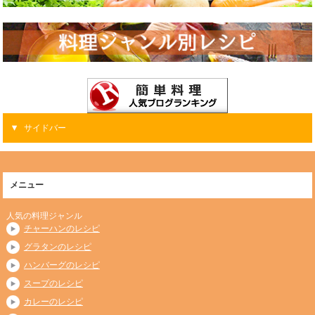
サイドバー
メニュー
人気の料理ジャンル
チャーハンのレシピ
グラタンのレシピ
ハンバーグのレシピ
スープのレシピ
カレーのレシピ