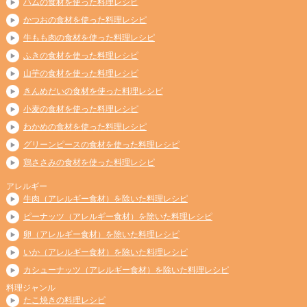
ハムの食材を使った料理レシピ
かつおの食材を使った料理レシピ
牛もも肉の食材を使った料理レシピ
ふきの食材を使った料理レシピ
山芋の食材を使った料理レシピ
きんめだいの食材を使った料理レシピ
小麦の食材を使った料理レシピ
わかめの食材を使った料理レシピ
グリーンピースの食材を使った料理レシピ
鶏ささみの食材を使った料理レシピ
アレルギー
牛肉（アレルギー食材）を除いた料理レシピ
ピーナッツ（アレルギー食材）を除いた料理レシピ
卵（アレルギー食材）を除いた料理レシピ
いか（アレルギー食材）を除いた料理レシピ
カシューナッツ（アレルギー食材）を除いた料理レシピ
料理ジャンル
たこ焼きの料理レシピ