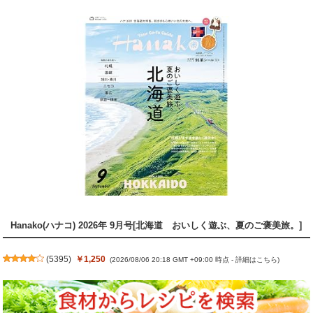
Hanako(ハナコ) 2026年 9月号[北海道 おいしく遊ぶ、夏のご褒美旅。]
(
5395
)
￥1,250
(2026/08/06 20:18 GMT +09:00 時点 -
詳細はこちら
)