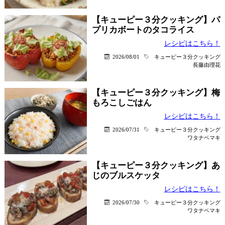
【キューピー３分クッキング】パ
プリカボートのタコライス
レシピはこちら！
2026/08/01
キューピー３分クッキング
長藤由理花
【キューピー３分クッキング】梅
もろこしごはん
レシピはこちら！
2026/07/31
キューピー３分クッキング
ワタナベマキ
【キューピー３分クッキング】あ
じのブルスケッタ
レシピはこちら！
2026/07/30
キューピー３分クッキング
ワタナベマキ