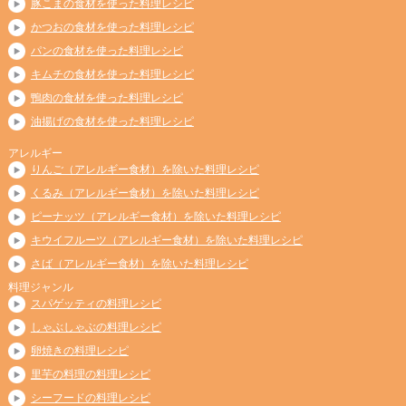
豚こまの食材を使った料理レシピ
かつおの食材を使った料理レシピ
パンの食材を使った料理レシピ
キムチの食材を使った料理レシピ
鴨肉の食材を使った料理レシピ
油揚げの食材を使った料理レシピ
アレルギー
りんご（アレルギー食材）を除いた料理レシピ
くるみ（アレルギー食材）を除いた料理レシピ
ピーナッツ（アレルギー食材）を除いた料理レシピ
キウイフルーツ（アレルギー食材）を除いた料理レシピ
さば（アレルギー食材）を除いた料理レシピ
料理ジャンル
スパゲッティの料理レシピ
しゃぶしゃぶの料理レシピ
卵焼きの料理レシピ
里芋の料理の料理レシピ
シーフードの料理レシピ