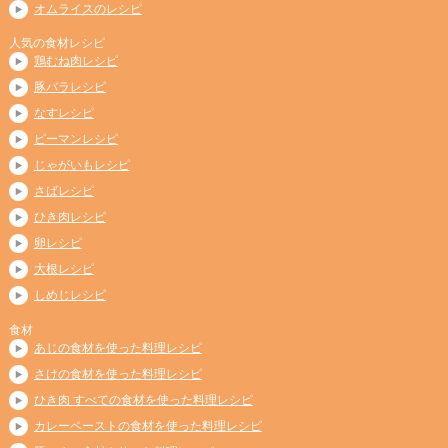
オムライスのレシピ
人気の食材レシピ
鶏むね肉レシピ
豚バラレシピ
なすレシピ
ピーマンレシピ
じゃがいもレシピ
さばレシピ
ひき肉レシピ
卵レシピ
大根レシピ
しめじレシピ
食材
あじの食材を使った料理レシピ
さけの食材を使った料理レシピ
ひき肉 すべての食材を使った料理レシピ
カレーペーストの食材を使った料理レシピ