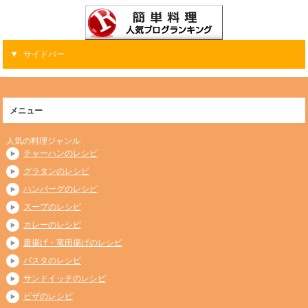
サイドバー
メニュー
人気の料理ジャンル
チャーハンのレシピ
グラタンのレシピ
ハンバーグのレシピ
スープのレシピ
カレーのレシピ
唐揚げ・竜田揚げのレシピ
パスタのレシピ
サンドイッチのレシピ
ピザのレシピ