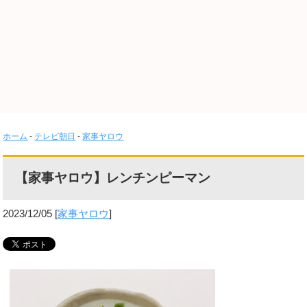
ホーム
-
テレビ朝日
-
家事ヤロウ
【家事ヤロウ】レンチンピーマン
2023/12/05
[
家事ヤロウ
]