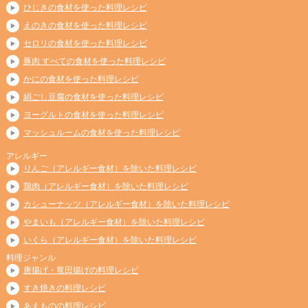
ひじきの食材を使った料理レシピ
えのきの食材を使った料理レシピ
セロリの食材を使った料理レシピ
豚肉 すべての食材を使った料理レシピ
かにの食材を使った料理レシピ
絹ごし豆腐の食材を使った料理レシピ
ヨーグルトの食材を使った料理レシピ
マッシュルームの食材を使った料理レシピ
アレルギー
りんご（アレルギー食材）を除いた料理レシピ
鶏肉（アレルギー食材）を除いた料理レシピ
カシューナッツ（アレルギー食材）を除いた料理レシピ
やまいも（アレルギー食材）を除いた料理レシピ
いくら（アレルギー食材）を除いた料理レシピ
料理ジャンル
唐揚げ・竜田揚げの料理レシピ
すき焼きの料理レシピ
あえものの料理レシピ