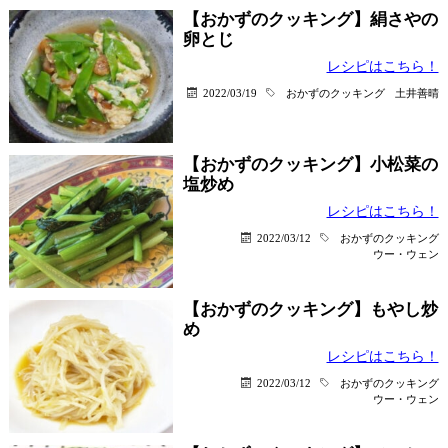
【おかずのクッキング】絹さやの
卵とじ
レシピはこちら！
2022/03/19
おかずのクッキング
土井善晴
【おかずのクッキング】小松菜の
塩炒め
レシピはこちら！
2022/03/12
おかずのクッキング
ウー・ウェン
【おかずのクッキング】もやし炒
め
レシピはこちら！
2022/03/12
おかずのクッキング
ウー・ウェン