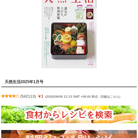
天然生活2025年1月号
(
542113
)
￥1
(2026/08/08 22:15 GMT +09:00 時点 -
詳細はこちら
)