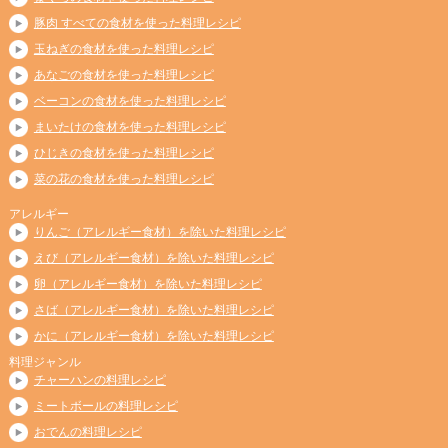
豚肉 すべての食材を使った料理レシピ
玉ねぎの食材を使った料理レシピ
あなごの食材を使った料理レシピ
ベーコンの食材を使った料理レシピ
まいたけの食材を使った料理レシピ
ひじきの食材を使った料理レシピ
菜の花の食材を使った料理レシピ
アレルギー
りんご（アレルギー食材）を除いた料理レシピ
えび（アレルギー食材）を除いた料理レシピ
卵（アレルギー食材）を除いた料理レシピ
さば（アレルギー食材）を除いた料理レシピ
かに（アレルギー食材）を除いた料理レシピ
料理ジャンル
チャーハンの料理レシピ
ミートボールの料理レシピ
おでんの料理レシピ