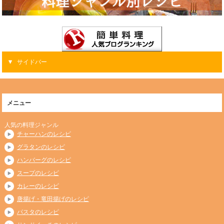
サイドバー
メニュー
人気の料理ジャンル
チャーハンのレシピ
グラタンのレシピ
ハンバーグのレシピ
スープのレシピ
カレーのレシピ
唐揚げ・竜田揚げのレシピ
パスタのレシピ