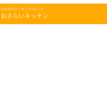
おかずのクッキングのレシピ
おさらいキッチン