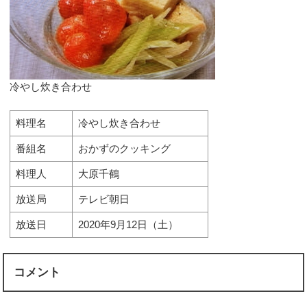
冷やし炊き合わせ
料理名
冷やし炊き合わせ
番組名
おかずのクッキング
料理人
大原千鶴
放送局
テレビ朝日
放送日
2020年9月12日（土）
コメント