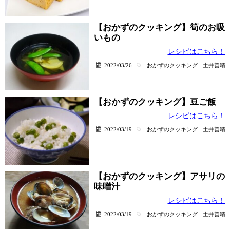
【おかずのクッキング】筍のお吸
いもの
レシピはこちら！
2022/03/26
おかずのクッキング
土井善晴
【おかずのクッキング】豆ご飯
レシピはこちら！
2022/03/19
おかずのクッキング
土井善晴
【おかずのクッキング】アサリの
味噌汁
レシピはこちら！
2022/03/19
おかずのクッキング
土井善晴