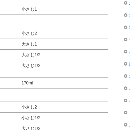
小さじ1
小さじ2
大さじ1
大さじ1/2
大さじ1/2
170ml
小さじ2
小さじ1/2
大さじ1/2